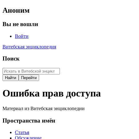
Аноним
Вы не вошли
Войти
Витебская энциклопедия
Поиск
Ошибка прав доступа
Материал из Витебская энциклопедии
Пространства имён
Статья
Обсуждение