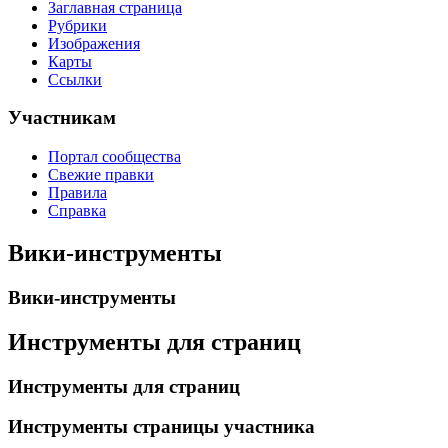
Заглавная страница
Рубрики
Изображения
Карты
Ссылки
Участникам
Портал сообщества
Свежие правки
Правила
Справка
Вики-инструменты
Вики-инструменты
Инструменты для страниц
Инструменты для страниц
Инструменты страницы участника