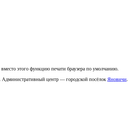
е вместо этого функцию печати браузера по умолчанию.
. Административный центр — городской посёлок
Яновичи
.