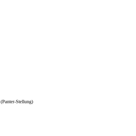
Panter-Stellung)