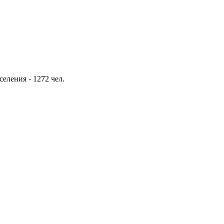
еления - 1272 чел.