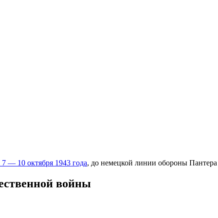
 7 — 10 октября 1943 года
, до немецкой линии обороны Пантера (
ественной войны