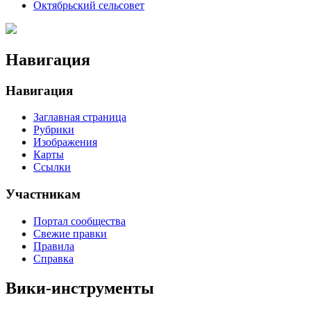
Октябрьский сельсовет
Навигация
Навигация
Заглавная страница
Рубрики
Изображения
Карты
Ссылки
Участникам
Портал сообщества
Свежие правки
Правила
Справка
Вики-инструменты