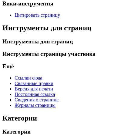
Вики-инструменты
Цитировать страницу
Инструменты для страниц
Инструменты для страниц
Инструменты страницы участника
Ещё
Ссылки сюда
Связанные правки
Версия для печати
Постоянная ссылка
Сведения о странице
Журналы страницы
Категории
Категории