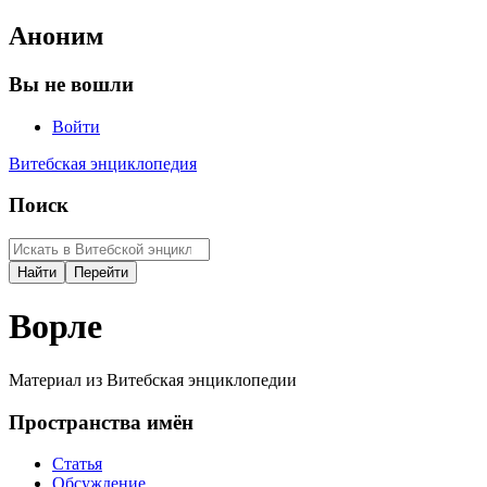
Аноним
Вы не вошли
Войти
Витебская энциклопедия
Поиск
Ворле
Материал из Витебская энциклопедии
Пространства имён
Статья
Обсуждение