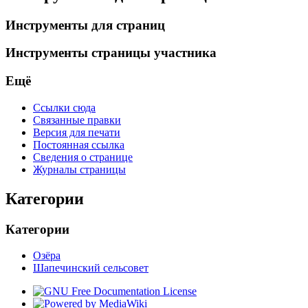
Инструменты для страниц
Инструменты страницы участника
Ещё
Ссылки сюда
Связанные правки
Версия для печати
Постоянная ссылка
Сведения о странице
Журналы страницы
Категории
Категории
Озёра
Шапечинский сельсовет