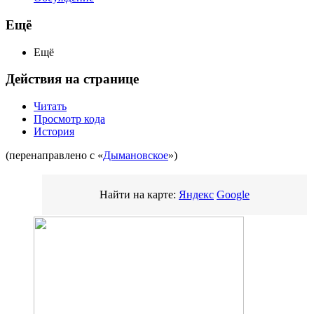
Ещё
Ещё
Действия на странице
Читать
Просмотр кода
История
(перенаправлено с «
Дымановское
»)
Найти на карте:
Яндекс
Google