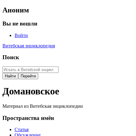
Аноним
Вы не вошли
Войти
Витебская энциклопедия
Поиск
Домановское
Материал из Витебская энциклопедии
Пространства имён
Статья
Обсуждение