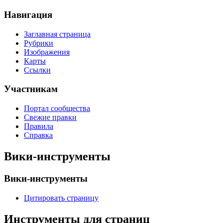
Навигация
Заглавная страница
Рубрики
Изображения
Карты
Ссылки
Участникам
Портал сообщества
Свежие правки
Правила
Справка
Вики-инструменты
Вики-инструменты
Цитировать страницу
Инструменты для страниц