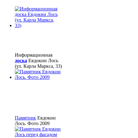
Информационная
доска
Евдокии Лось
(ул. Карла Маркса, 33)
Памятник
Евдокии
Лось. Фото 2009