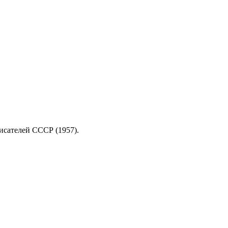
исателей СССР (1957).