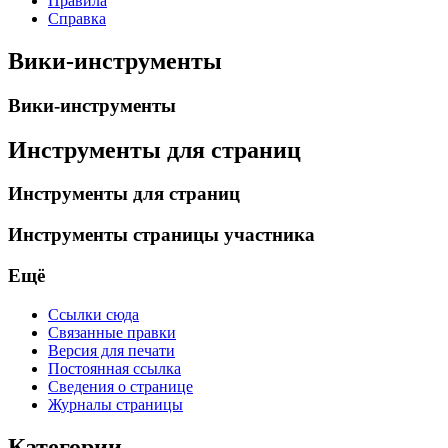
Правила
Справка
Вики-инструменты
Вики-инструменты
Инструменты для страниц
Инструменты для страниц
Инструменты страницы участника
Ещё
Ссылки сюда
Связанные правки
Версия для печати
Постоянная ссылка
Сведения о странице
Журналы страницы
Категории