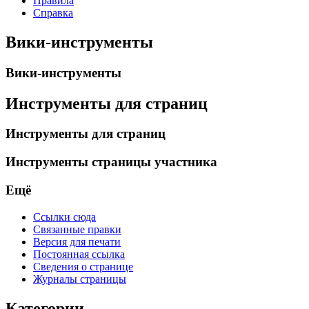
Правила
Справка
Вики-инструменты
Вики-инструменты
Инструменты для страниц
Инструменты для страниц
Инструменты страницы участника
Ещё
Ссылки сюда
Связанные правки
Версия для печати
Постоянная ссылка
Сведения о странице
Журналы страницы
Категории