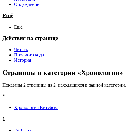
Обсуждение
Ещё
Ещё
Действия на странице
Читать
Просмотр кода
История
Страницы в категории «Хронология»
Показаны 2 страницы из 2, находящихся в данной категории.
*
Хронология Витебска
1
1918 год