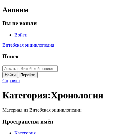
Аноним
Вы не вошли
Войти
Витебская энциклопедия
Поиск
Справка
Категория
:
Хронология
Материал из Витебская энциклопедии
Пространства имён
Категория