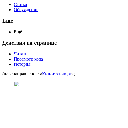
Статья
Обсуждение
Ещё
Ещё
Действия на странице
Читать
Просмотр кода
История
(перенаправлено с «
Кинотехникум
»)