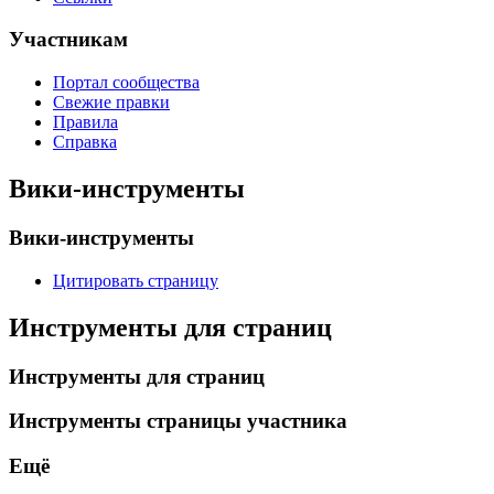
Участникам
Портал сообщества
Свежие правки
Правила
Справка
Вики-инструменты
Вики-инструменты
Цитировать страницу
Инструменты для страниц
Инструменты для страниц
Инструменты страницы участника
Ещё