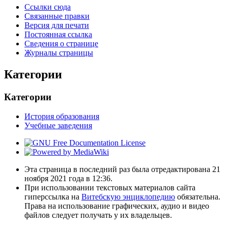
Ссылки сюда
Связанные правки
Версия для печати
Постоянная ссылка
Сведения о странице
Журналы страницы
Категории
Категории
История образования
Учебные заведения
Эта страница в последний раз была отредактирована 21
ноября 2021 года в 12:36.
При использовании текстовых материалов сайта
гиперссылка на
Витебскую энциклопедию
обязательна.
Права на использование графических, аудио и видео
файлов следует получать у их владельцев.