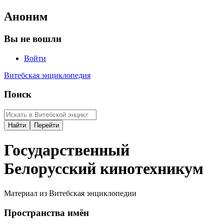
Аноним
Вы не вошли
Войти
Витебская энциклопедия
Поиск
Государственный
Белорусский кинотехникум
Материал из Витебская энциклопедии
Пространства имён