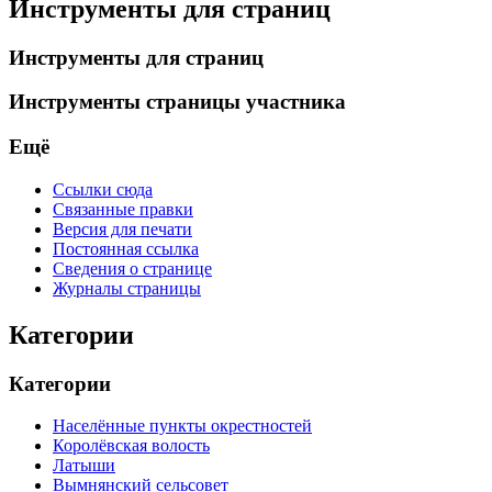
Инструменты для страниц
Инструменты для страниц
Инструменты страницы участника
Ещё
Ссылки сюда
Связанные правки
Версия для печати
Постоянная ссылка
Сведения о странице
Журналы страницы
Категории
Категории
Населённые пункты окрестностей
Королёвская волость
Латыши
Вымнянский сельсовет