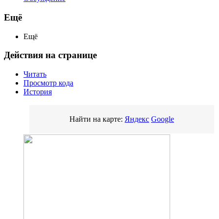
Ещё
Ещё
Действия на странице
Читать
Просмотр кода
История
Найти на карте:
Яндекс
Google