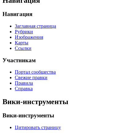
Навигация
Навигация
Заглавная страница
Рубрики
Изображения
Карты
Ссылки
Участникам
Портал сообщества
Свежие правки
Правила
Справка
Вики-инструменты
Вики-инструменты
Цитировать страницу