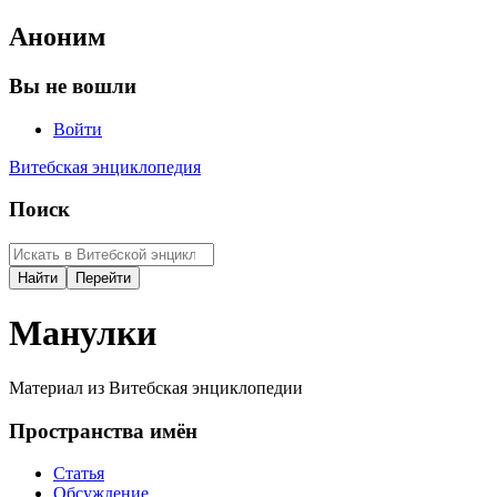
Аноним
Вы не вошли
Войти
Витебская энциклопедия
Поиск
Манулки
Материал из Витебская энциклопедии
Пространства имён
Статья
Обсуждение