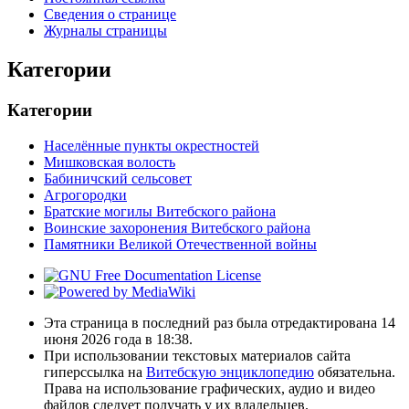
Сведения о странице
Журналы страницы
Категории
Категории
Населённые пункты окрестностей
Мишковская волость
Бабиничский сельсовет
Агрогородки
Братские могилы Витебского района
Воинские захоронения Витебского района
Памятники Великой Отечественной войны
Эта страница в последний раз была отредактирована 14
июня 2026 года в 18:38.
При использовании текстовых материалов сайта
гиперссылка на
Витебскую энциклопедию
обязательна.
Права на использование графических, аудио и видео
файлов следует получать у их владельцев.