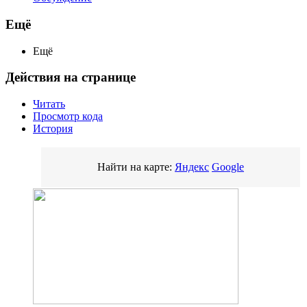
Ещё
Ещё
Действия на странице
Читать
Просмотр кода
История
Найти на карте:
Яндекс
Google