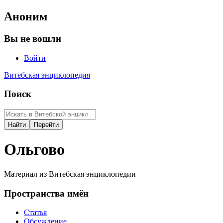
Аноним
Вы не вошли
Войти
Витебская энциклопедия
Поиск
Ольгово
Материал из Витебская энциклопедии
Пространства имён
Статья
Обсуждение