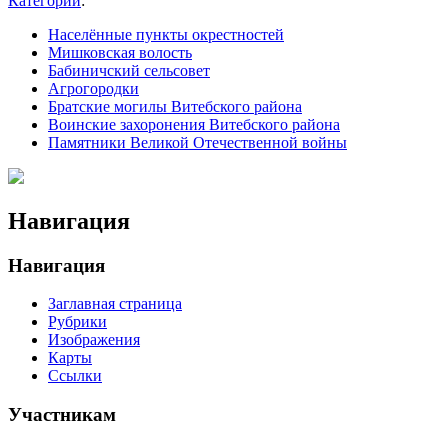
Категории
:
Населённые пункты окрестностей
Мишковская волость
Бабиничский сельсовет
Агрогородки
Братские могилы Витебского района
Воинские захоронения Витебского района
Памятники Великой Отечественной войны
Навигация
Навигация
Заглавная страница
Рубрики
Изображения
Карты
Ссылки
Участникам