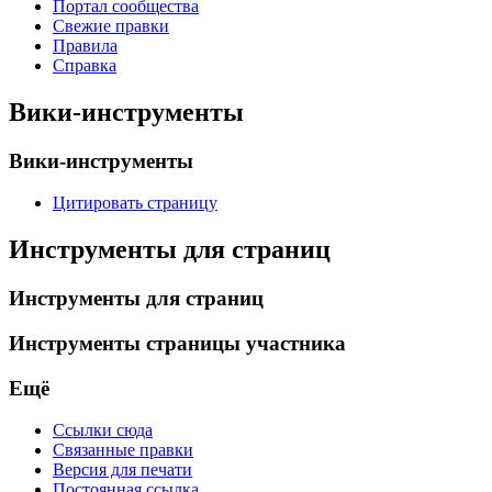
Портал сообщества
Свежие правки
Правила
Справка
Вики-инструменты
Вики-инструменты
Цитировать страницу
Инструменты для страниц
Инструменты для страниц
Инструменты страницы участника
Ещё
Ссылки сюда
Связанные правки
Версия для печати
Постоянная ссылка