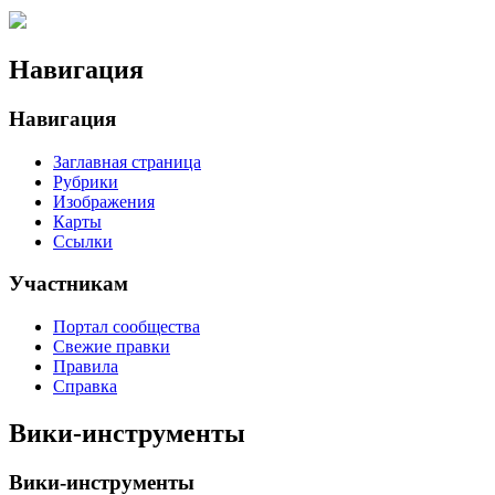
Навигация
Навигация
Заглавная страница
Рубрики
Изображения
Карты
Ссылки
Участникам
Портал сообщества
Свежие правки
Правила
Справка
Вики-инструменты
Вики-инструменты