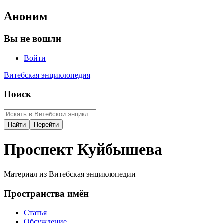
Аноним
Вы не вошли
Войти
Витебская энциклопедия
Поиск
Проспект Куйбышева
Материал из Витебская энциклопедии
Пространства имён
Статья
Обсуждение