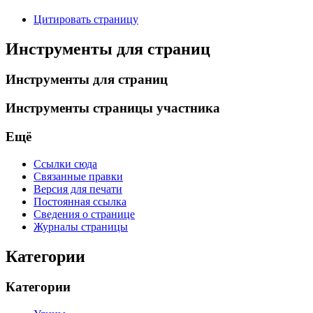
Цитировать страницу
Инструменты для страниц
Инструменты для страниц
Инструменты страницы участника
Ещё
Ссылки сюда
Связанные правки
Версия для печати
Постоянная ссылка
Сведения о странице
Журналы страницы
Категории
Категории