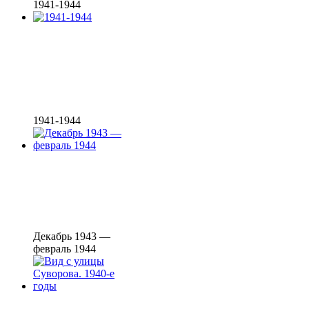
1941-1944
1941-1944
Декабрь 1943 —
февраль 1944