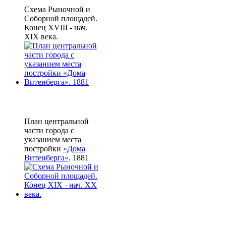
Схема Рыночной и
Соборной площадей.
Конец XVIII - нач.
XIX века.
План центральной
части города с
указанием места
постройки
«Дома
Витенберга»
. 1881