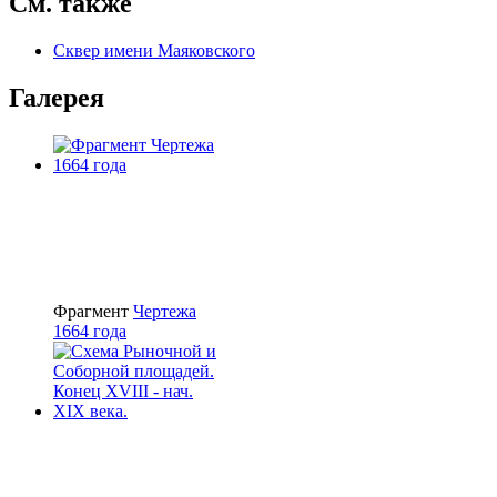
См. также
Сквер имени Маяковского
Галерея
Фрагмент
Чертежа
1664 года