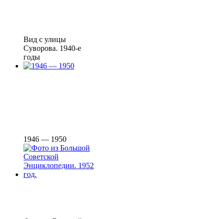
Вид с улицы
Суворова. 1940-е
годы
1946 — 1950