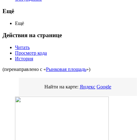
Ещё
Ещё
Действия на странице
Читать
Просмотр кода
История
(перенаправлено с «
Рынковая площадь
»)
Найти на карте:
Яндекс
Google