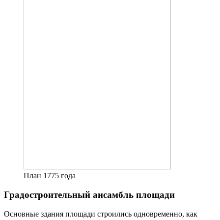
План 1775 года
Градостроительный ансамбль площади
Основные здания площади строились одновременно, как