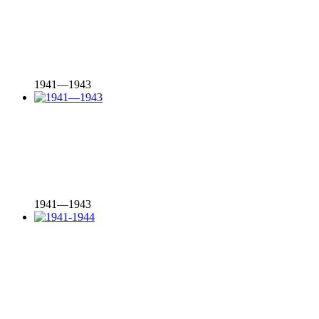
1941—1943
1941—1943