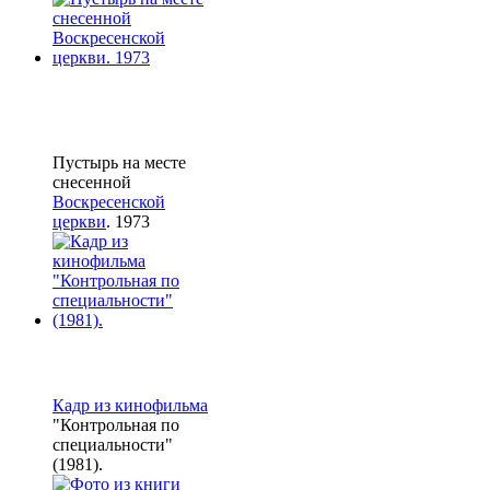
Пустырь на месте
снесенной
Воскресенской
церкви
. 1973
Кадр из кинофильма
"Контрольная по
специальности"
(1981).