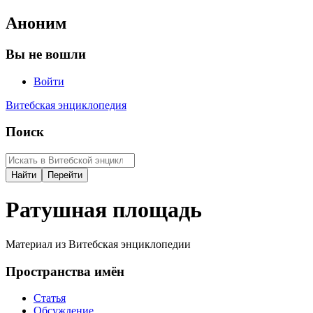
Аноним
Вы не вошли
Войти
Витебская энциклопедия
Поиск
Ратушная площадь
Материал из Витебская энциклопедии
Пространства имён
Статья
Обсуждение