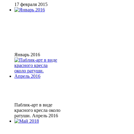
17 февраля 2015
Январь 2016
Паблик-арт в виде
красного кресла около
ратуши. Апрель 2016