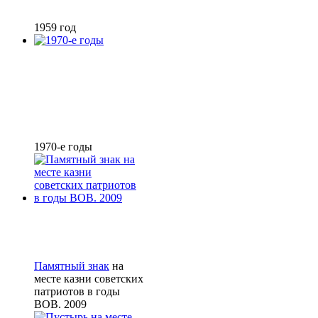
1959 год
1970-е годы
Памятный знак
на
месте казни советских
патриотов в годы
ВОВ. 2009