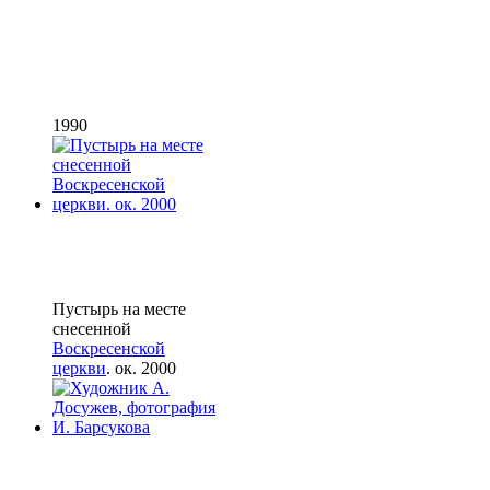
1990
Пустырь на месте
снесенной
Воскресенской
церкви
. ок. 2000