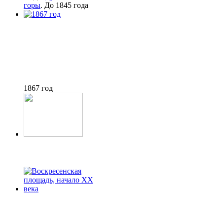
горы
. До 1845 года
1867 год