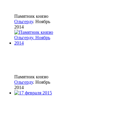
Памятник князю
Ольгерду
. Ноябрь
2014
Памятник князю
Ольгерду
. Ноябрь
2014