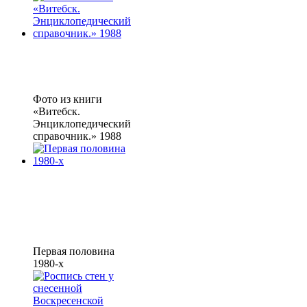
Фото из книги
«Витебск.
Энциклопедический
справочник.» 1988
Первая половина
1980-х