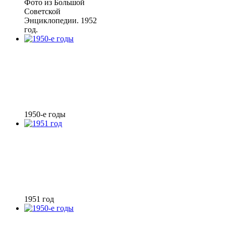
Фото из Большой
Советской
Энциклопедии. 1952
год.
1950-е годы
1951 год