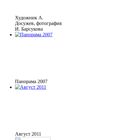
Художник А.
Досужев, фотография
И. Барсукова
Панорама 2007
Август 2011