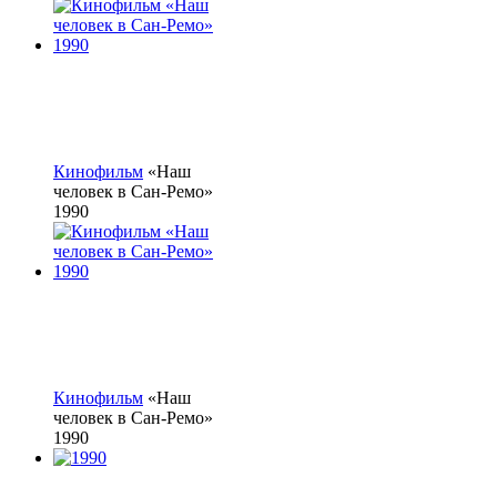
Кинофильм
«Наш
человек в Сан-Ремо»
1990
Кинофильм
«Наш
человек в Сан-Ремо»
1990