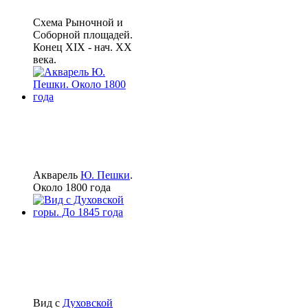
Схема Рыночной и
Соборной площадей.
Конец XIX - нач. XX
века.
Акварель
Ю. Пешки
.
Около 1800 года
Вид с
Духовской