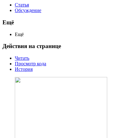
Статья
Обсуждение
Ещё
Ещё
Действия на странице
Читать
Просмотр кода
История