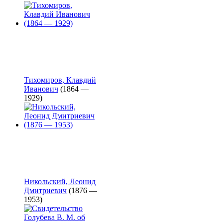
Тихомиров, Клавдий
Иванович
(1864 —
1929)
Никольский, Леонид
Дмитриевич
(1876 —
1953)