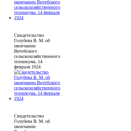
Свидетельство
Голубева В. М. об
окончании
Витебского
сельскохозяйственного
техникума. 14
февраля 1924
Свидетельство
Голубева В. М. об
окончании