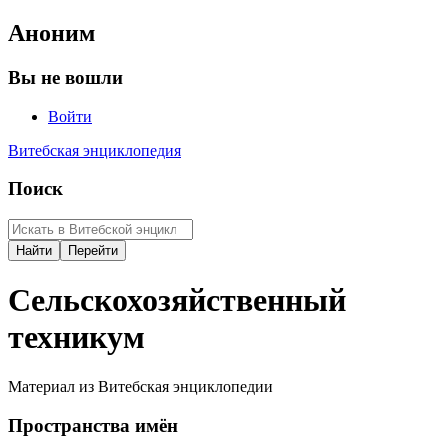
Аноним
Вы не вошли
Войти
Витебская энциклопедия
Поиск
Сельскохозяйственный
техникум
Материал из Витебская энциклопедии
Пространства имён