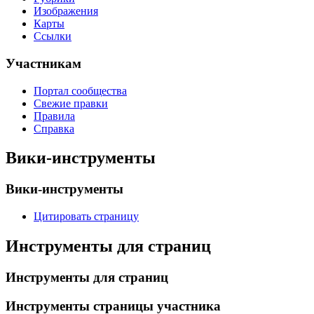
Изображения
Карты
Ссылки
Участникам
Портал сообщества
Свежие правки
Правила
Справка
Вики-инструменты
Вики-инструменты
Цитировать страницу
Инструменты для страниц
Инструменты для страниц
Инструменты страницы участника