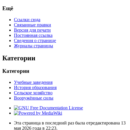
Ещё
Ссылки сюда
Связанные правки
Версия для печати
Постоянная ссылка
Сведения о странице
Журналы страницы
Категории
Категории
Учебные заведения
История образования
Сельское хозяйство
Вооружённые силы
Эта страница в последний раз была отредактирована 13
мая 2026 года в 22:23.