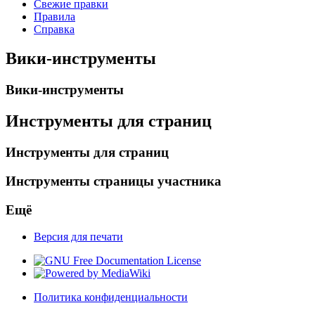
Свежие правки
Правила
Справка
Вики-инструменты
Вики-инструменты
Инструменты для страниц
Инструменты для страниц
Инструменты страницы участника
Ещё
Версия для печати
Политика конфиденциальности