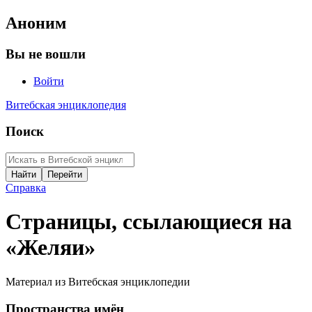
Аноним
Вы не вошли
Войти
Витебская энциклопедия
Поиск
Справка
Страницы, ссылающиеся на
«Желяи»
Материал из Витебская энциклопедии
Пространства имён