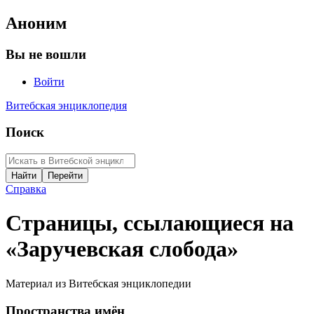
Аноним
Вы не вошли
Войти
Витебская энциклопедия
Поиск
Справка
Страницы, ссылающиеся на
«Заручевская слобода»
Материал из Витебская энциклопедии
Пространства имён