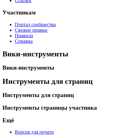
Ссылки
Участникам
Портал сообщества
Свежие правки
Правила
Справка
Вики-инструменты
Вики-инструменты
Инструменты для страниц
Инструменты для страниц
Инструменты страницы участника
Ещё
Версия для печати