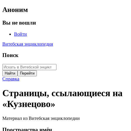
Аноним
Вы не вошли
Войти
Витебская энциклопедия
Поиск
Справка
Страницы, ссылающиеся на
«Кузнецово»
Материал из Витебская энциклопедии
Пространства имён