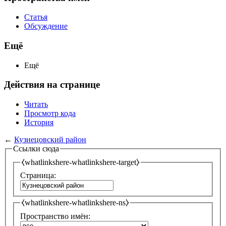
Статья
Обсуждение
Ещё
Ещё
Действия на странице
Читать
Просмотр кода
История
←
Кузнецовский район
Ссылки сюда
⧼whatlinkshere-whatlinkshere-target⧽
Страница:
⧼whatlinkshere-whatlinkshere-ns⧽
Пространство имён: