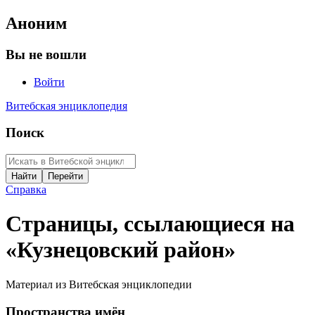
Аноним
Вы не вошли
Войти
Витебская энциклопедия
Поиск
Справка
Страницы, ссылающиеся на
«Кузнецовский район»
Материал из Витебская энциклопедии
Пространства имён