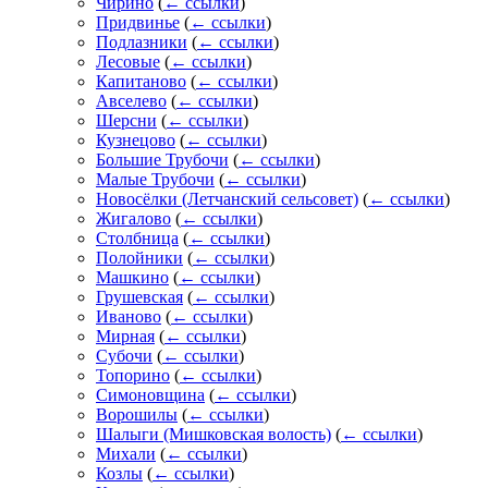
Чирино
(
← ссылки
)
Придвинье
(
← ссылки
)
Подлазники
(
← ссылки
)
Лесовые
(
← ссылки
)
Капитаново
(
← ссылки
)
Авселево
(
← ссылки
)
Шерсни
(
← ссылки
)
Кузнецово
(
← ссылки
)
Большие Трубочи
(
← ссылки
)
Малые Трубочи
(
← ссылки
)
Новосёлки (Летчанский сельсовет)
(
← ссылки
)
Жигалово
(
← ссылки
)
Столбница
(
← ссылки
)
Полойники
(
← ссылки
)
Машкино
(
← ссылки
)
Грушевская
(
← ссылки
)
Иваново
(
← ссылки
)
Мирная
(
← ссылки
)
Субочи
(
← ссылки
)
Топорино
(
← ссылки
)
Симоновщина
(
← ссылки
)
Ворошилы
(
← ссылки
)
Шалыги (Мишковская волость)
(
← ссылки
)
Михали
(
← ссылки
)
Козлы
(
← ссылки
)