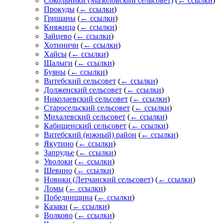
Сокольники (Мазоловский сельсовет)
(
← ссылки
)
Прокуды
(
← ссылки
)
Гришаны
(
← ссылки
)
Княжица
(
← ссылки
)
Зайцево
(
← ссылки
)
Хотиничи
(
← ссылки
)
Хайсы
(
← ссылки
)
Шалыги
(
← ссылки
)
Буяны
(
← ссылки
)
Витебский сельсовет
(
← ссылки
)
Долженский сельсовет
(
← ссылки
)
Николаевский сельсовет
(
← ссылки
)
Старосельский сельсовет
(
← ссылки
)
Михалевский сельсовет
(
← ссылки
)
Кабищенский сельсовет
(
← ссылки
)
Витебский (южный) район
(
← ссылки
)
Якутино
(
← ссылки
)
Запрудье
(
← ссылки
)
Уволоки
(
← ссылки
)
Шевино
(
← ссылки
)
Новики (Летчанский сельсовет)
(
← ссылки
)
Ломы
(
← ссылки
)
Побединщина
(
← ссылки
)
Казаки
(
← ссылки
)
Волково
(
← ссылки
)