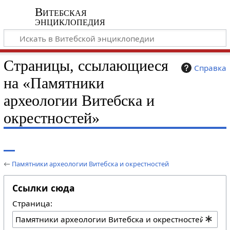
Витебская
энциклопедия
Страницы, ссылающиеся
Справка
на «Памятники
археологии Витебска и
окрестностей»
←
Памятники археологии Витебска и окрестностей
Ссылки сюда
Страница: