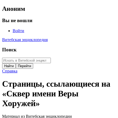
Аноним
Вы не вошли
Войти
Витебская энциклопедия
Поиск
Справка
Страницы, ссылающиеся на
«Сквер имени Веры
Хоружей»
Материал из Витебская энциклопедии