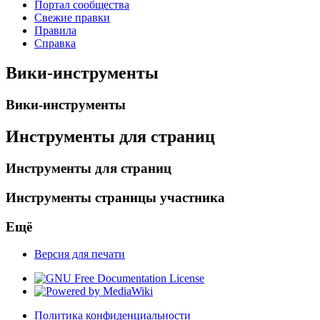
Портал сообщества
Свежие правки
Правила
Справка
Вики-инструменты
Вики-инструменты
Инструменты для страниц
Инструменты для страниц
Инструменты страницы участника
Ещё
Версия для печати
Политика конфиденциальности