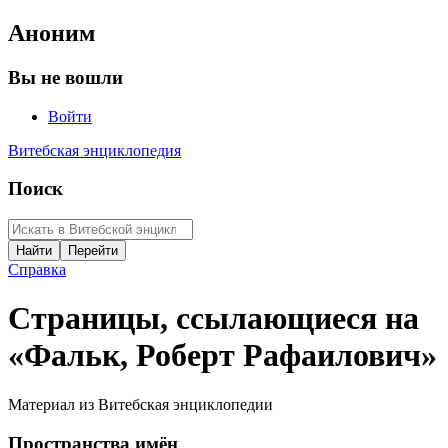
Аноним
Вы не вошли
Войти
Витебская энциклопедия
Поиск
Справка
Страницы, ссылающиеся на
«Фальк, Роберт Рафаилович»
Материал из Витебская энциклопедии
Пространства имён