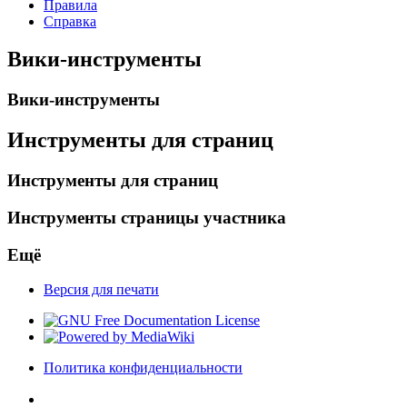
Правила
Справка
Вики-инструменты
Вики-инструменты
Инструменты для страниц
Инструменты для страниц
Инструменты страницы участника
Ещё
Версия для печати
Политика конфиденциальности