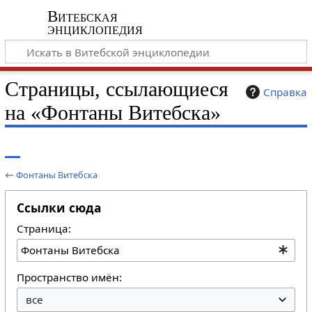
Витебская
энциклопедия
Страницы, ссылающиеся
Справка
на «Фонтаны Витебска»
←
Фонтаны Витебска
Ссылки сюда
Страница:
Пространство имён: