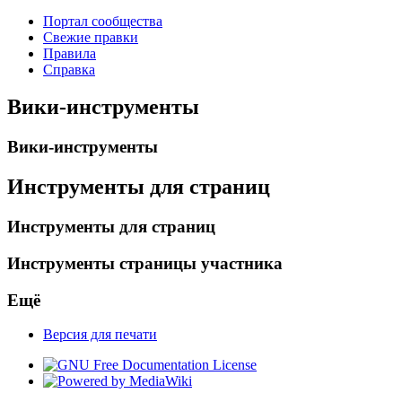
Портал сообщества
Свежие правки
Правила
Справка
Вики-инструменты
Вики-инструменты
Инструменты для страниц
Инструменты для страниц
Инструменты страницы участника
Ещё
Версия для печати