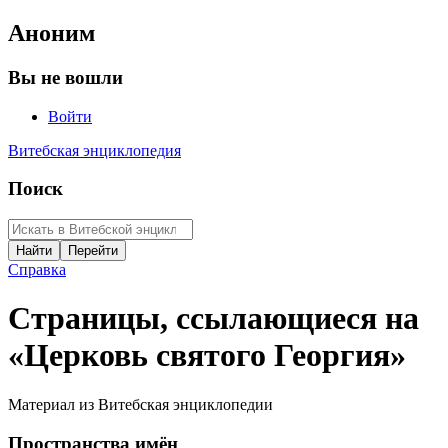
Аноним
Вы не вошли
Войти
Витебская энциклопедия
Поиск
Справка
Страницы, ссылающиеся на
«Церковь святого Георгия»
Материал из Витебская энциклопедии
Пространства имён