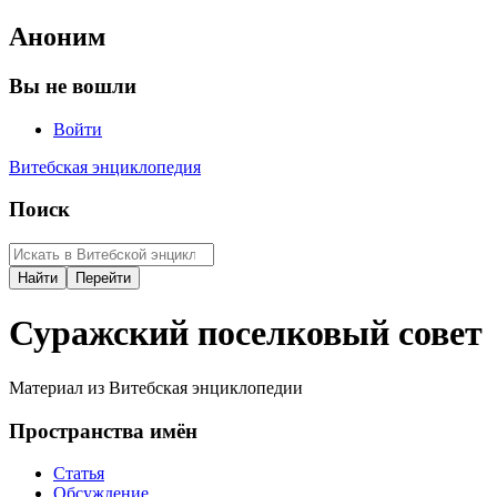
Аноним
Вы не вошли
Войти
Витебская энциклопедия
Поиск
Суражский поселковый совет
Материал из Витебская энциклопедии
Пространства имён
Статья
Обсуждение