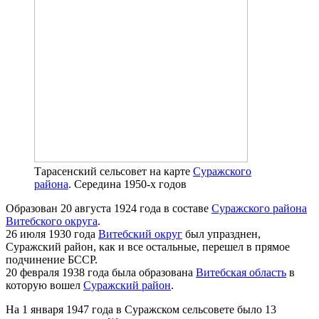
Тарасенский сельсовет на карте
Суражского
района
. Середина 1950-х годов
Образован 20 августа 1924 года в составе
Суражского района
Витебского округа
.
26 июля 1930 года
Витебский округ
был упразднен,
Суражский район, как и все остальные, перешел в прямое
подчинение БССР.
20 февраля 1938 года была образована
Витебская область
в
которую вошел
Суражский район
.
На 1 января 1947 года в Суражском сельсовете было 13