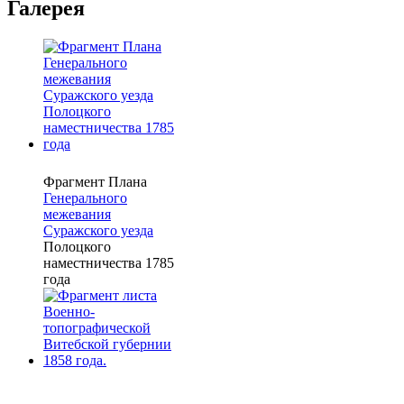
Галерея
Фрагмент Плана
Генерального
межевания
Суражского уезда
Полоцкого
наместничества 1785
года