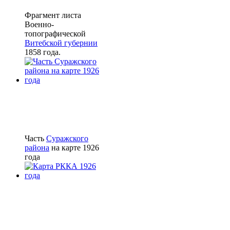
Фрагмент листа
Военно-
топографической
Витебской губернии
1858 года.
Часть
Суражского
района
на карте 1926
года