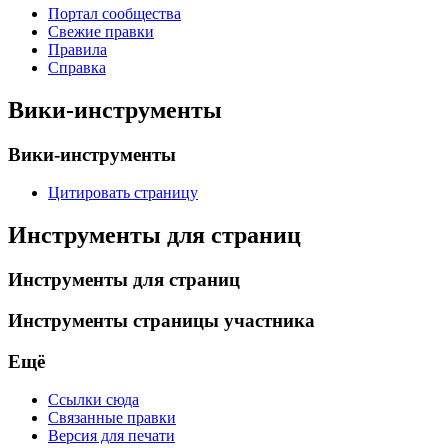
Портал сообщества
Свежие правки
Правила
Справка
Вики-инструменты
Вики-инструменты
Цитировать страницу
Инструменты для страниц
Инструменты для страниц
Инструменты страницы участника
Ещё
Ссылки сюда
Связанные правки
Версия для печати