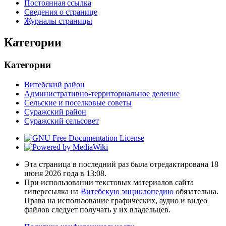
Постоянная ссылка
Сведения о странице
Журналы страницы
Категории
Категории
Витебский район
Административно-территориальное деление
Сельские и поселковые советы
Суражский район
Суражский сельсовет
Эта страница в последний раз была отредактирована 18
июня 2026 года в 13:08.
При использовании текстовых материалов сайта
гиперссылка на
Витебскую энциклопедию
обязательна.
Права на использование графических, аудио и видео
файлов следует получать у их владельцев.