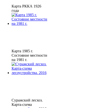
Карта РККА 1926
года
Карта 1985 г.
Состояние местности
на 1981 г.
Суражский лесхоз.
Карта-схема