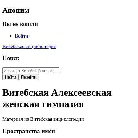
Аноним
Вы не вошли
Войти
Витебская энциклопедия
Поиск
Витебская Алексеевская
женская гимназия
Материал из Витебская энциклопедии
Пространства имён