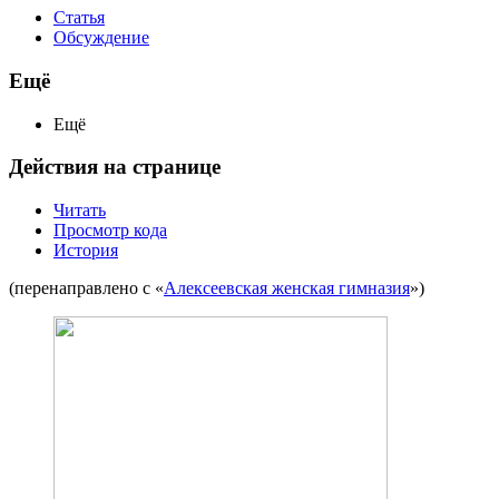
Статья
Обсуждение
Ещё
Ещё
Действия на странице
Читать
Просмотр кода
История
(перенаправлено с «
Алексеевская женская гимназия
»)