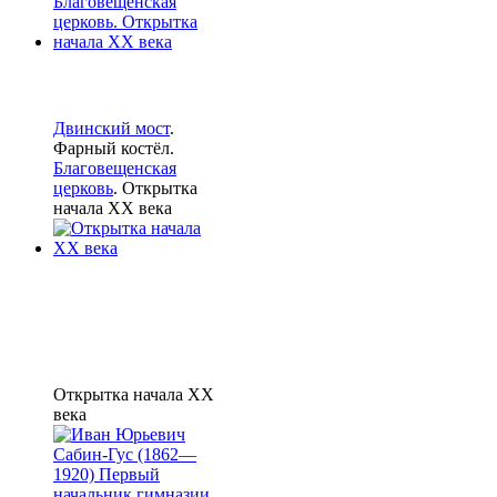
Двинский мост
.
Фарный костёл.
Благовещенская
церковь
. Открытка
начала XX века
Открытка начала XX
века