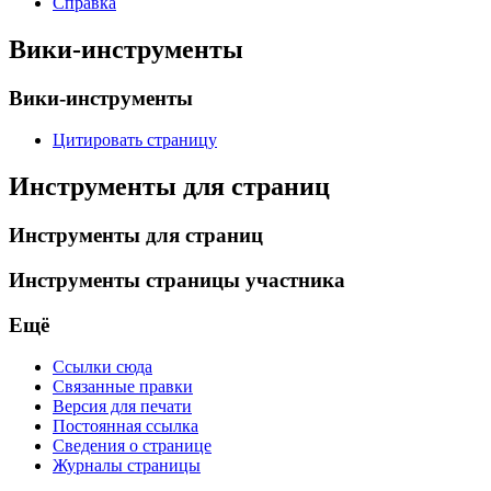
Справка
Вики-инструменты
Вики-инструменты
Цитировать страницу
Инструменты для страниц
Инструменты для страниц
Инструменты страницы участника
Ещё
Ссылки сюда
Связанные правки
Версия для печати
Постоянная ссылка
Сведения о странице
Журналы страницы