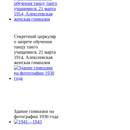
Секретный циркуляр
о запрете обучения
танцу танго
учащимися. 21 марта
1914, Алексеевская
женская гимназия
Здание гимназии на
фотографии 1930 года