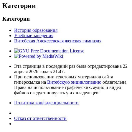
Категории
Категории
История образования
Учебные заведения
Витебская Алексеевская женская гимназия
Эта страница в последний раз была отредактирована 22
апреля 2026 года в 21:47.
При использовании текстовых материалов сайта
гиперссылка на
Витебскую энциклопедию
обязательна.
Права на использование графических, аудио и видео
файлов следует получать у их владельцев.
Политика конфиденциальности
Отказ от ответственности