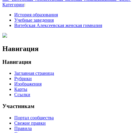
Категории
:
История образования
Учебные заведения
Витебская Алексеевская женская гимназия
Навигация
Навигация
Заглавная страница
Рубрики
Изображения
Карты
Ссылки
Участникам
Портал сообщества
Свежие правки
Правила