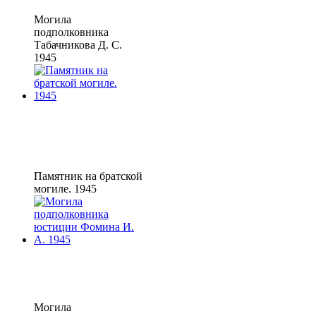
Могила
подполковника
Табачникова Д. С.
1945
Памятник на братской
могиле. 1945
Могила