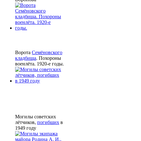
Ворота
Семёновского
кладбища
. Похороны
военлёта. 1920-е годы.
Могилы советских
лётчиков,
погибших
в
1949 году