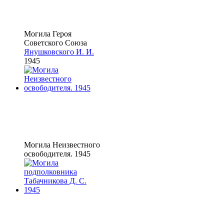
Могила Героя
Советского Союза
Янушковского И. И.
1945
Могила Неизвестного
освободителя. 1945