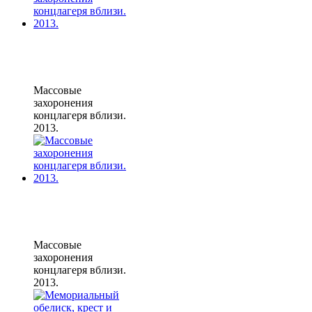
Массовые
захоронения
концлагеря вблизи.
2013.
Массовые
захоронения
концлагеря вблизи.
2013.