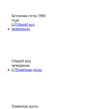
Бетонная стела 1966
года
Общий вид
мемориала
Памятная доска