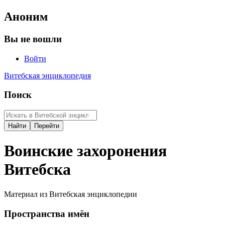
Аноним
Вы не вошли
Войти
Витебская энциклопедия
Поиск
Воинские захоронения
Витебска
Материал из Витебская энциклопедии
Пространства имён