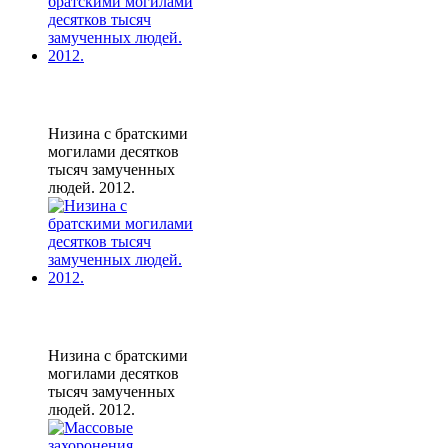
Низина с братскими
могилами десятков
тысяч замученных
людей. 2012.
Низина с братскими
могилами десятков
тысяч замученных
людей. 2012.