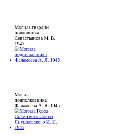
Могила гвардии
полковника
Севастьянова М. В.
1945
Могила
подполковника
Фаламеева А. Я. 1945