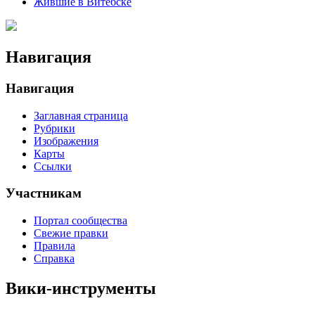
Жившие в Витебске
Навигация
Навигация
Заглавная страница
Рубрики
Изображения
Карты
Ссылки
Участникам
Портал сообщества
Свежие правки
Правила
Справка
Вики-инструменты