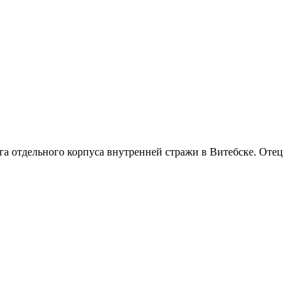
уга отдельного корпуса внутренней стражи в Витебске. Отец