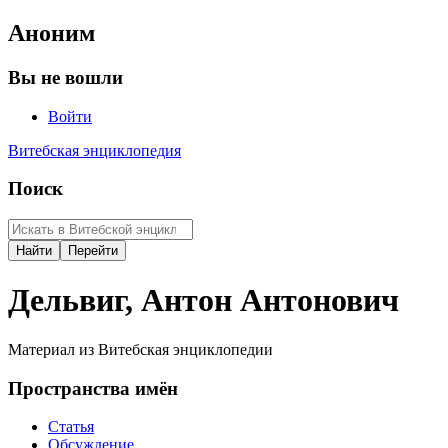
Аноним
Вы не вошли
Войти
Витебская энциклопедия
Поиск
Дельвиг, Антон Антонович
Материал из Витебская энциклопедии
Пространства имён
Статья
Обсуждение