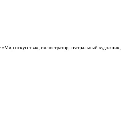
 «Мир искусства», иллюстратор, театральный художник,