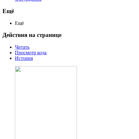
Ещё
Ещё
Действия на странице
Читать
Просмотр кода
История