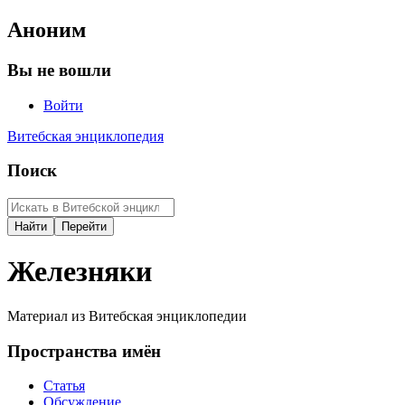
Аноним
Вы не вошли
Войти
Витебская энциклопедия
Поиск
Железняки
Материал из Витебская энциклопедии
Пространства имён
Статья
Обсуждение