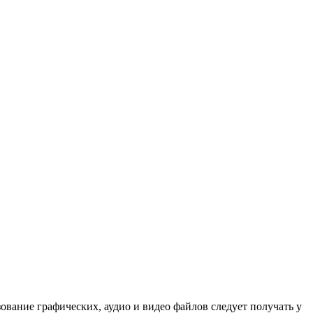
зование графических, аудио и видео файлов следует получать у