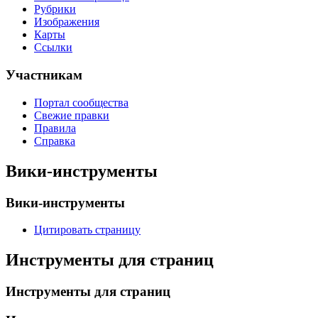
Рубрики
Изображения
Карты
Ссылки
Участникам
Портал сообщества
Свежие правки
Правила
Справка
Вики-инструменты
Вики-инструменты
Цитировать страницу
Инструменты для страниц
Инструменты для страниц