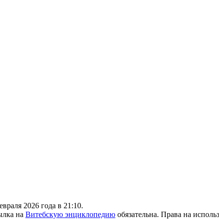
враля 2026 года в 21:10.
ылка на
Витебскую энциклопедию
обязательна. Права на исполь