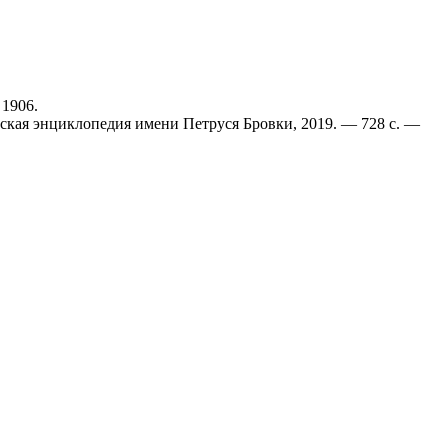
, 1906.
русская энциклопедия имени Петруся Бровки, 2019. — 728 с. —