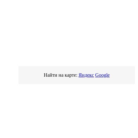
Найти на карте:
Яндекс
Google