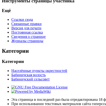
Инструменты страницы участника
Ещё
Ссылки сюда
Связанные правки
Версия для печати
Постоянная ссылка
Сведения о странице
Журналы страницы
Категории
Категории
Населённые пункты окрестностей
Бабиничская волость
Бабиничский сельсовет
Эта страница в последний раз была отредактирована 18 фе
При использовании текстовых материалов сайта гиперсс