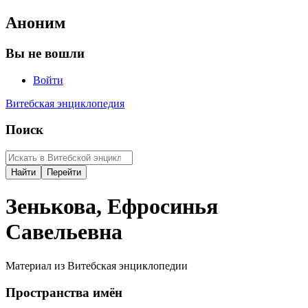
Аноним
Вы не вошли
Войти
Витебская энциклопедия
Поиск
Зенькова, Ефросинья
Савельевна
Материал из Витебская энциклопедии
Пространства имён