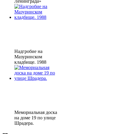
Ленинграда»
Надгробие на
Мазуринском
кладбище. 1988
Мемориальная доска
на доме 19 по улице
Шрадера.