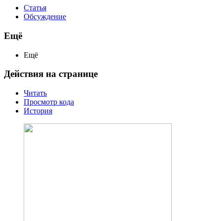
Статья
Обсуждение
Ещё
Ещё
Действия на странице
Читать
Просмотр кода
История