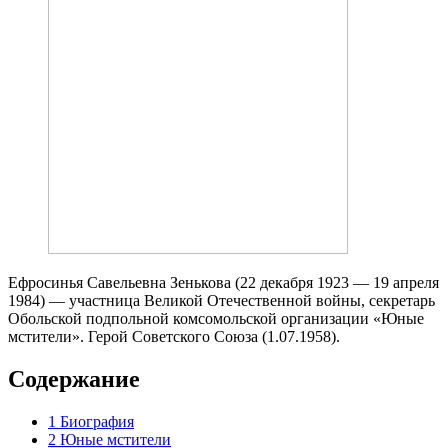
Ефросинья Савельевна Зенькова (22 декабря 1923 — 19 апреля
1984) — участница Великой Отечественной войны, секретарь
Обольской подпольной комсомольской организации «Юные
мстители». Герой Советского Союза (1.07.1958).
Содержание
1
Биография
2
Юные мстители