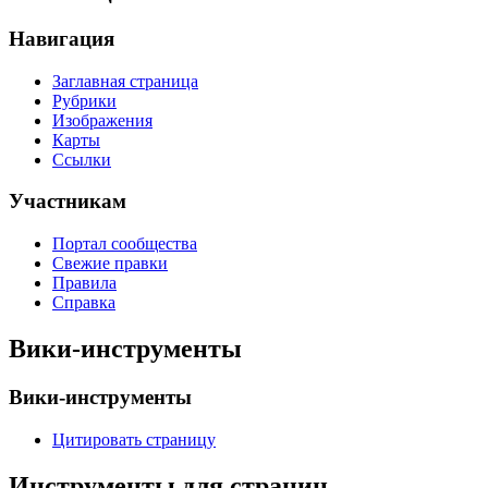
Навигация
Заглавная страница
Рубрики
Изображения
Карты
Ссылки
Участникам
Портал сообщества
Свежие правки
Правила
Справка
Вики-инструменты
Вики-инструменты
Цитировать страницу
Инструменты для страниц