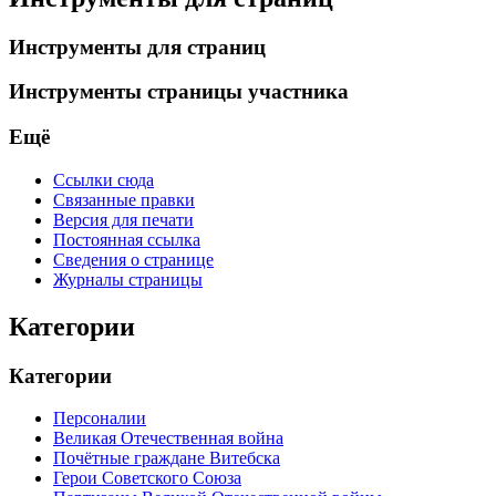
Инструменты для страниц
Инструменты страницы участника
Ещё
Ссылки сюда
Связанные правки
Версия для печати
Постоянная ссылка
Сведения о странице
Журналы страницы
Категории
Категории
Персоналии
Великая Отечественная война
Почётные граждане Витебска
Герои Советского Союза