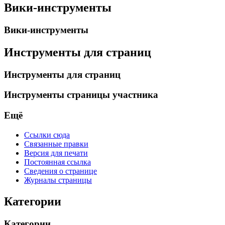
Вики-инструменты
Вики-инструменты
Инструменты для страниц
Инструменты для страниц
Инструменты страницы участника
Ещё
Ссылки сюда
Связанные правки
Версия для печати
Постоянная ссылка
Сведения о странице
Журналы страницы
Категории
Категории