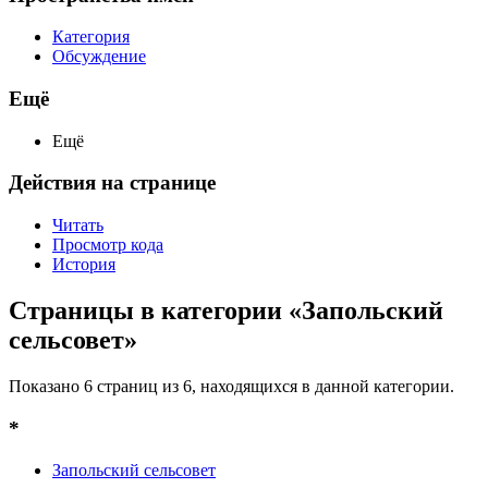
Категория
Обсуждение
Ещё
Ещё
Действия на странице
Читать
Просмотр кода
История
Страницы в категории «Запольский
сельсовет»
Показано 6 страниц из 6, находящихся в данной категории.
*
Запольский сельсовет