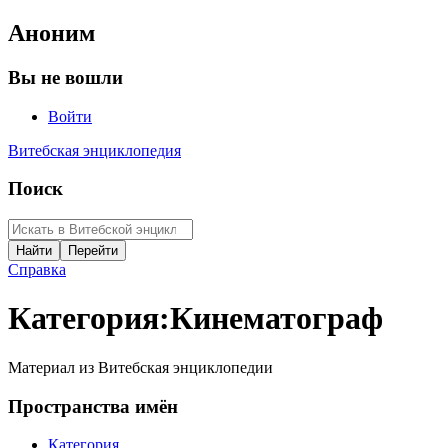
Аноним
Вы не вошли
Войти
Витебская энциклопедия
Поиск
Справка
Категория
:
Кинематограф
Материал из Витебская энциклопедии
Пространства имён
Категория