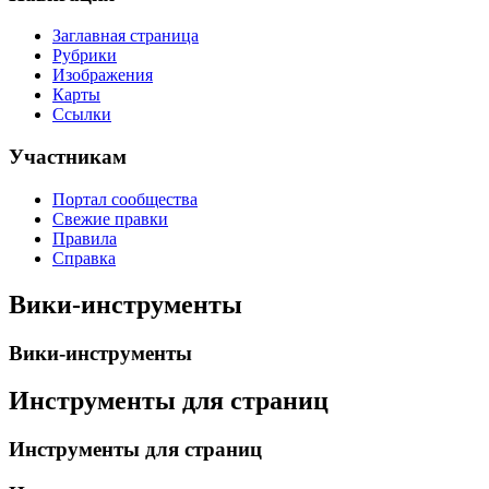
Заглавная страница
Рубрики
Изображения
Карты
Ссылки
Участникам
Портал сообщества
Свежие правки
Правила
Справка
Вики-инструменты
Вики-инструменты
Инструменты для страниц
Инструменты для страниц