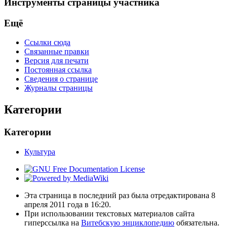
Инструменты страницы участника
Ещё
Ссылки сюда
Связанные правки
Версия для печати
Постоянная ссылка
Сведения о странице
Журналы страницы
Категории
Категории
Культура
Эта страница в последний раз была отредактирована 8
апреля 2011 года в 16:20.
При использовании текстовых материалов сайта
гиперссылка на
Витебскую энциклопедию
обязательна.