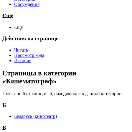
Обсуждение
Ещё
Ещё
Действия на странице
Читать
Просмотр кода
История
Страницы в категории
«Кинематограф»
Показано 6 страниц из 6, находящихся в данной категории.
Б
Беларусь (кинотеатр)
В