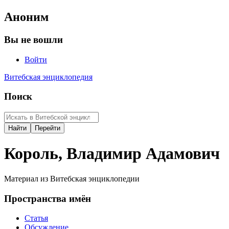
Аноним
Вы не вошли
Войти
Витебская энциклопедия
Поиск
Король, Владимир Адамович
Материал из Витебская энциклопедии
Пространства имён
Статья
Обсуждение