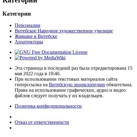
Категории
Персоналии
Витебское Народное художественное училище
Жившие в Витебске
Архитекторы
Эта страница в последний раз была отредактирована 15
мая 2022 года в 19:40.
При использовании текстовых материалов сайта
гиперссылка на
Витебскую энциклопедию
обязательна.
Права на использование графических, аудио и видео
файлов следует получать у их владельцев.
Политика конфиденциальности
Отказ от ответственности