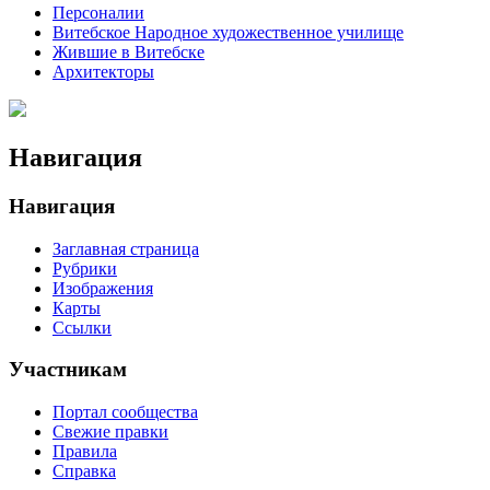
Персоналии
Витебское Народное художественное училище
Жившие в Витебске
Архитекторы
Навигация
Навигация
Заглавная страница
Рубрики
Изображения
Карты
Ссылки
Участникам
Портал сообщества
Свежие правки
Правила
Справка