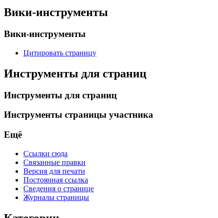
Вики-инструменты
Вики-инструменты
Цитировать страницу
Инструменты для страниц
Инструменты для страниц
Инструменты страницы участника
Ещё
Ссылки сюда
Связанные правки
Версия для печати
Постоянная ссылка
Сведения о странице
Журналы страницы
Категории