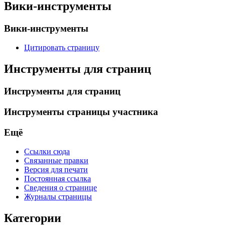
Вики-инструменты
Вики-инструменты
Цитировать страницу
Инструменты для страниц
Инструменты для страниц
Инструменты страницы участника
Ещё
Ссылки сюда
Связанные правки
Версия для печати
Постоянная ссылка
Сведения о странице
Журналы страницы
Категории