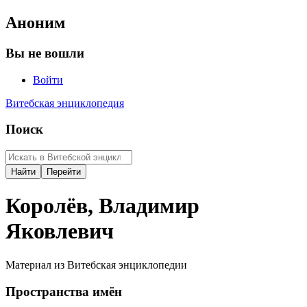
Аноним
Вы не вошли
Войти
Витебская энциклопедия
Поиск
Королёв, Владимир
Яковлевич
Материал из Витебская энциклопедии
Пространства имён