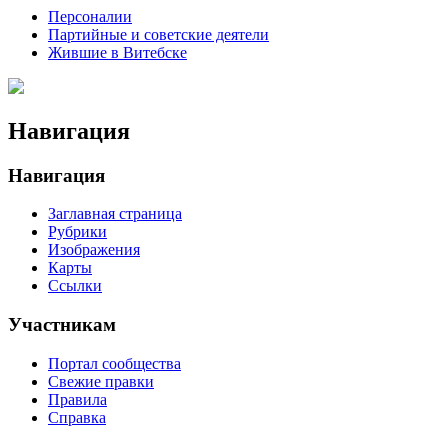
Персоналии
Партийные и советские деятели
Жившие в Витебске
Навигация
Навигация
Заглавная страница
Рубрики
Изображения
Карты
Ссылки
Участникам
Портал сообщества
Свежие правки
Правила
Справка