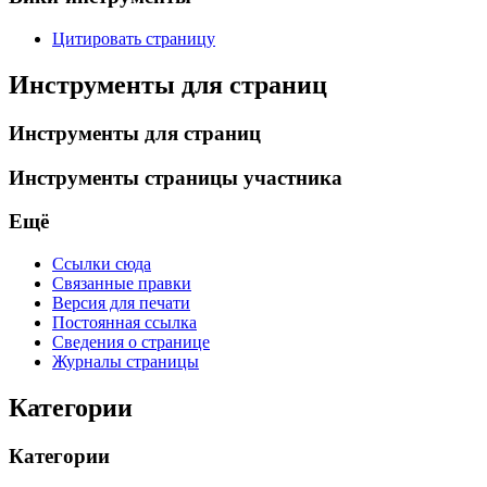
Цитировать страницу
Инструменты для страниц
Инструменты для страниц
Инструменты страницы участника
Ещё
Ссылки сюда
Связанные правки
Версия для печати
Постоянная ссылка
Сведения о странице
Журналы страницы
Категории
Категории