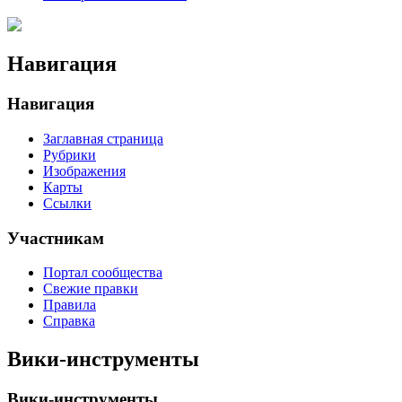
Навигация
Навигация
Заглавная страница
Рубрики
Изображения
Карты
Ссылки
Участникам
Портал сообщества
Свежие правки
Правила
Справка
Вики-инструменты
Вики-инструменты