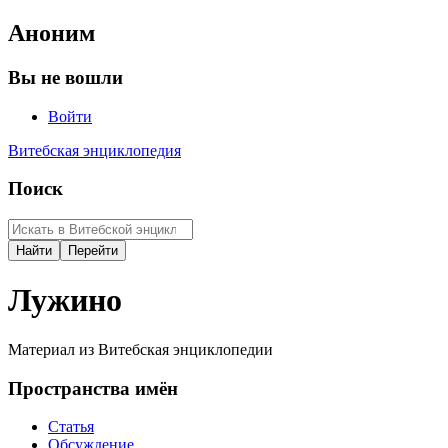
Аноним
Вы не вошли
Войти
Витебская энциклопедия
Поиск
Лужино
Материал из Витебская энциклопедии
Пространства имён
Статья
Обсуждение