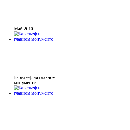
Май 2010
Барельеф на главном
монументе