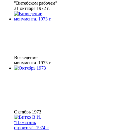
"Витебском рабочем"
31 октября 1972 г.
Возведение
монумента. 1973 г.
Октябрь 1973