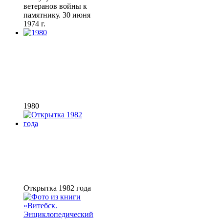
ветеранов войны к
памятнику. 30 июня
1974 г.
1980
Открытка 1982 года