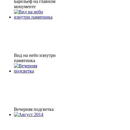
Барельеф на главном
монументе
Вид на небо изнутри
памятника
Вечерняя подсветка