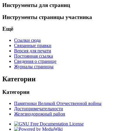
Инструменты для страниц
Инструменты страницы участника
Ещё
Ссылки сюда
Связанные правки
Версия для печати
Постоянная ссылка
Сведения о странице
Журналы страницы
Категории
Категории
Памятники Великой Отечественной войны
Достопримечательности
Железнодорожный район