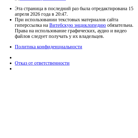
Эта страница в последний раз была отредактирована 15
апреля 2026 года в 20:47.
При использовании текстовых материалов сайта
гиперссылка на
Витебскую энциклопедию
обязательна.
Права на использование графических, аудио и видео
файлов следует получать у их владельцев.
Политика конфиденциальности
Отказ от ответственности