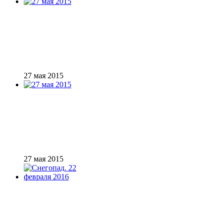
27 мая 2015
27 мая 2015