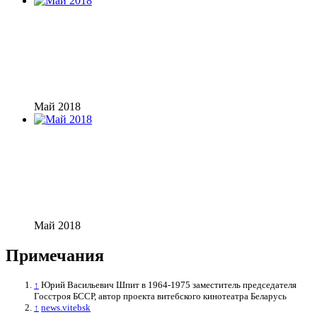
Май 2018
Май 2018
Примечания
↑
Юрий Васильевич Шпит в 1964-1975 заместитель председателя
Госстроя БССР, автор проекта витебского кинотеатра Беларусь
↑
news.vitebsk