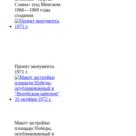
Славы» под Минском.
1966—1969 годы
создания
Проект монумента.
1971 г.
Макет застройки
площади Победы,
опубликованный в