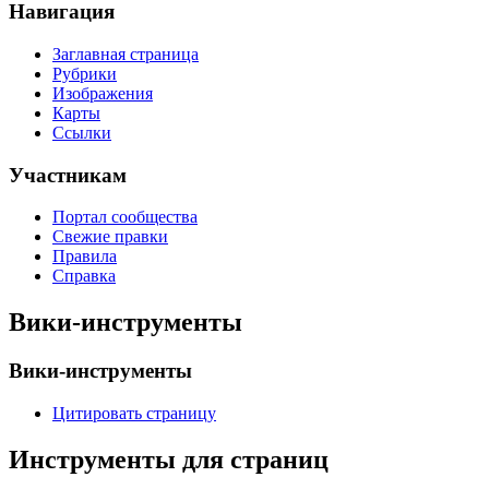
Навигация
Заглавная страница
Рубрики
Изображения
Карты
Ссылки
Участникам
Портал сообщества
Свежие правки
Правила
Справка
Вики-инструменты
Вики-инструменты
Цитировать страницу
Инструменты для страниц