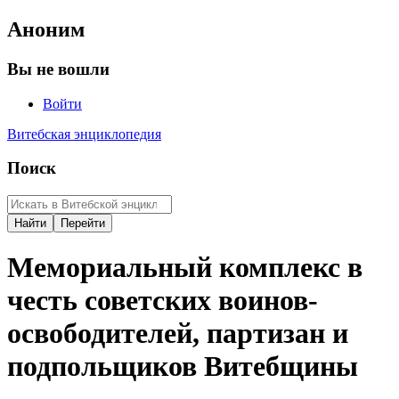
Аноним
Вы не вошли
Войти
Витебская энциклопедия
Поиск
Мемориальный комплекс в
честь советских воинов-
освободителей, партизан и
подпольщиков Витебщины