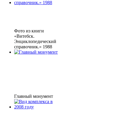
Фото из книги
«Витебск.
Энциклопедический
справочник.» 1988
Главный монумент