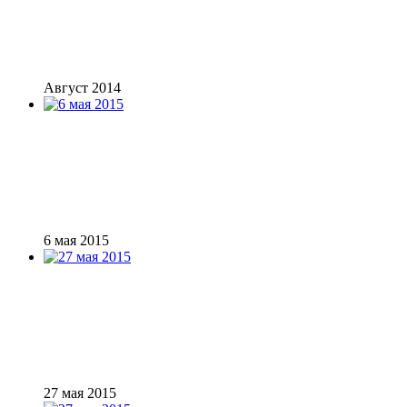
Август 2014
6 мая 2015
27 мая 2015