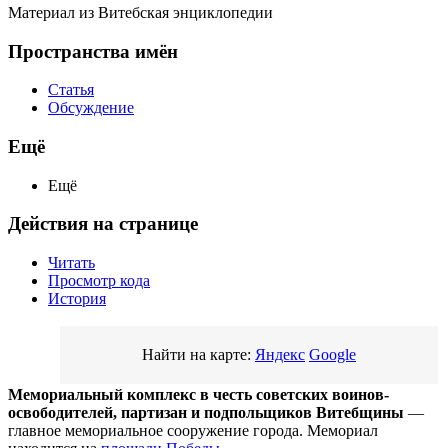
Материал из Витебская энциклопедии
Пространства имён
Статья
Обсуждение
Ещё
Ещё
Действия на странице
Читать
Просмотр кода
История
Найти на карте:
Яндекс
Google
Мемориальный комплекс в честь советских воинов-
освободителей, партизан и подпольщиков Витебщины
—
главное мемориальное сооружение города. Мемориал