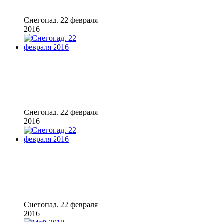
Снегопад. 22 февраля
2016
Снегопад. 22 февраля
2016
Снегопад. 22 февраля
2016