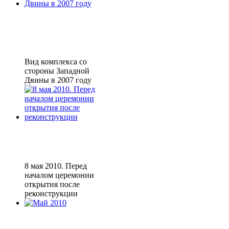
Вид комплекса со
стороны Западной
Двины в 2007 году
8 мая 2010. Перед
началом церемонии
открытия после
реконструкции