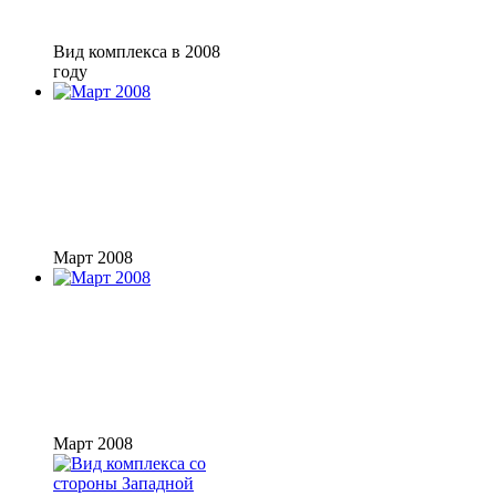
Вид комплекса в 2008
году
Март 2008
Март 2008