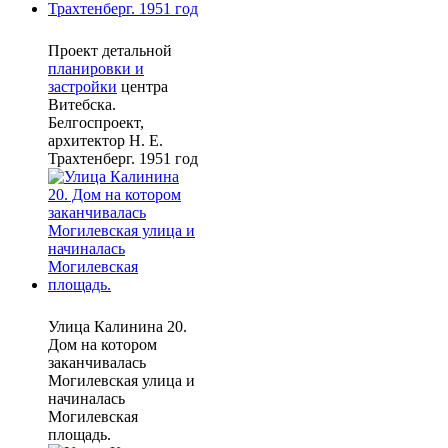
Проект детальной
планировки и
застройки
центра
Витебска.
Белгоспроект,
архитектор Н. Е.
Трахтенберг. 1951 год
Улица Калинина 20.
Дом на котором
заканчивалась
Могилевская улица и
начиналась
Могилевская
площадь.