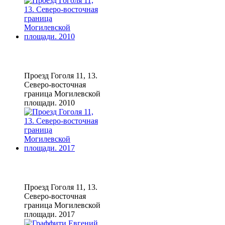
Проезд Гоголя 11, 13.
Северо-восточная
граница Могилевской
площади. 2010
Проезд Гоголя 11, 13.
Северо-восточная
граница Могилевской
площади. 2017