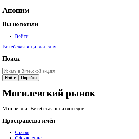
Аноним
Вы не вошли
Войти
Витебская энциклопедия
Поиск
Могилевский рынок
Материал из Витебская энциклопедии
Пространства имён
Статья
Обсуждение