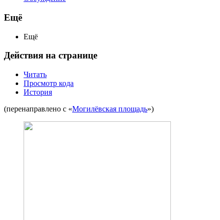
Ещё
Ещё
Действия на странице
Читать
Просмотр кода
История
(перенаправлено с «
Могилёвская площадь
»)