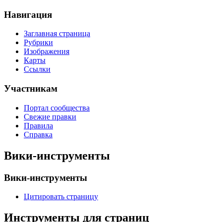
Навигация
Заглавная страница
Рубрики
Изображения
Карты
Ссылки
Участникам
Портал сообщества
Свежие правки
Правила
Справка
Вики-инструменты
Вики-инструменты
Цитировать страницу
Инструменты для страниц