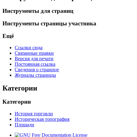
Инструменты для страниц
Инструменты страницы участника
Ещё
Ссылки сюда
Связанные правки
Версия для печати
Постоянная ссылка
Сведения о странице
Журналы страницы
Категории
Категории
История торговли
Историческая топография
Площади