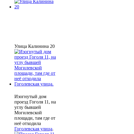
Улица Калинина 20
Изогнутый дом
проезд Гоголя 11, на
углу бывшей
Могилевской
площади, там где от
неё отходила
Гоголевская улица
.