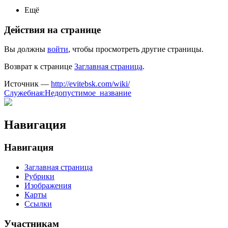
Ещё
Действия на странице
Вы должны
войти
, чтобы просмотреть другие страницы.
Возврат к странице
Заглавная страница
.
Источник —
http://evitebsk.com/wiki/
Служебная:Недопустимое_название
Навигация
Навигация
Заглавная страница
Рубрики
Изображения
Карты
Ссылки
Участникам