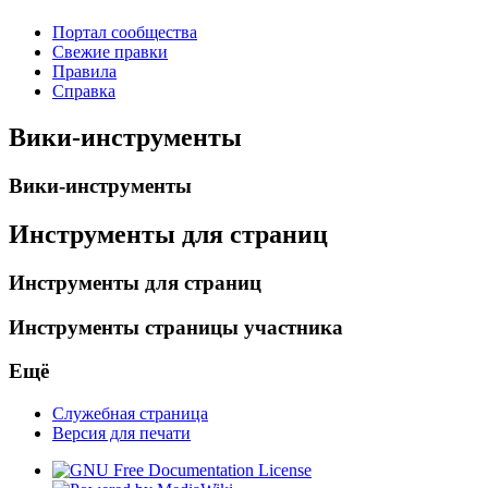
Портал сообщества
Свежие правки
Правила
Справка
Вики-инструменты
Вики-инструменты
Инструменты для страниц
Инструменты для страниц
Инструменты страницы участника
Ещё
Служебная страница
Версия для печати