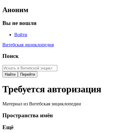
Аноним
Вы не вошли
Войти
Витебская энциклопедия
Поиск
Требуется авторизация
Материал из Витебская энциклопедии
Пространства имён
Ещё