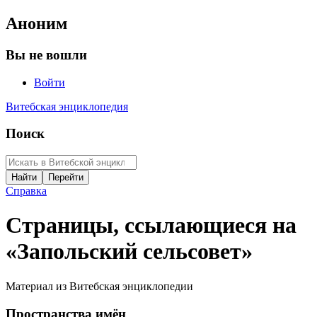
Аноним
Вы не вошли
Войти
Витебская энциклопедия
Поиск
Справка
Страницы, ссылающиеся на
«Запольский сельсовет»
Материал из Витебская энциклопедии
Пространства имён