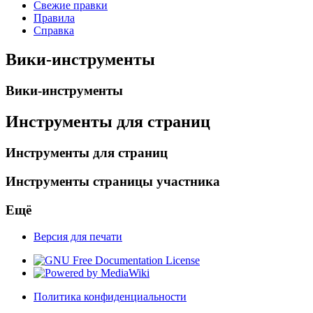
Свежие правки
Правила
Справка
Вики-инструменты
Вики-инструменты
Инструменты для страниц
Инструменты для страниц
Инструменты страницы участника
Ещё
Версия для печати
Политика конфиденциальности