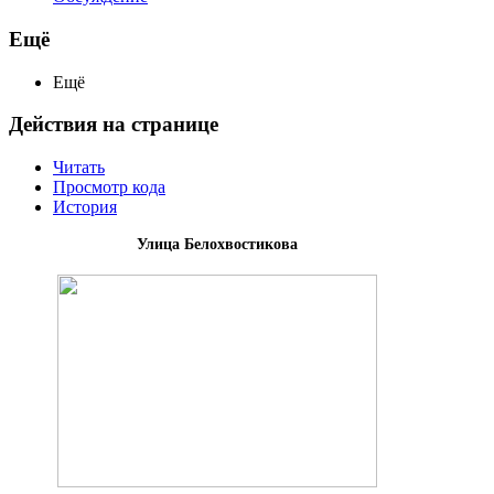
Ещё
Ещё
Действия на странице
Читать
Просмотр кода
История
Улица Белохвостикова