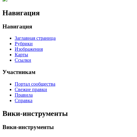
Навигация
Навигация
Заглавная страница
Рубрики
Изображения
Карты
Ссылки
Участникам
Портал сообщества
Свежие правки
Правила
Справка
Вики-инструменты
Вики-инструменты