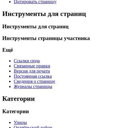
Цитировать страницу
Инструменты для страниц
Инструменты для страниц
Инструменты страницы участника
Ещё
Ссылки сюда
Связанные правки
Версия для печати
Постоянная ссылка
Сведения о странице
Журналы страницы
Категории
Категории
Улицы
Октябрьский район