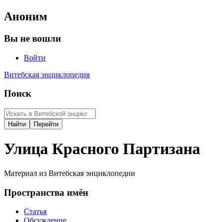
Аноним
Вы не вошли
Войти
Витебская энциклопедия
Поиск
Улица Красного Партизана
Материал из Витебская энциклопедии
Пространства имён
Статья
Обсуждение