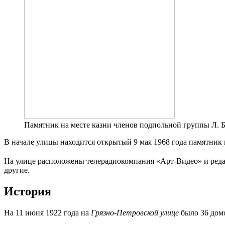
Памятник на месте казни членов подпольной группы Л. 
В начале улицы находится открытый 9 мая 1968 года памятник
На улице расположены телерадиокомпания «Арт-Видео» и реда
другие.
История
На 11 июня 1922 года на
Грязно-Петровской улице
было 36 домо