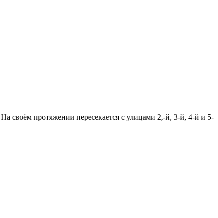
. На своём протяжении пересекается с улицами 2,-й, 3-й, 4-й и 5-