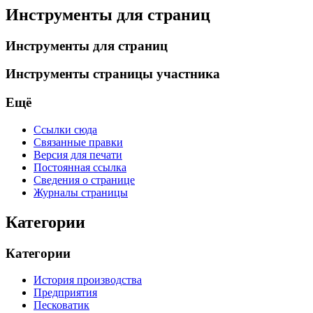
Инструменты для страниц
Инструменты для страниц
Инструменты страницы участника
Ещё
Ссылки сюда
Связанные правки
Версия для печати
Постоянная ссылка
Сведения о странице
Журналы страницы
Категории
Категории
История производства
Предприятия
Песковатик