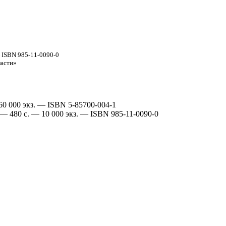
— ISBN 985-11-0090-0
ласти»
60 000 экз. — ISBN 5-85700-004-1
. — 480 с. — 10 000 экз. — ISBN 985-11-0090-0