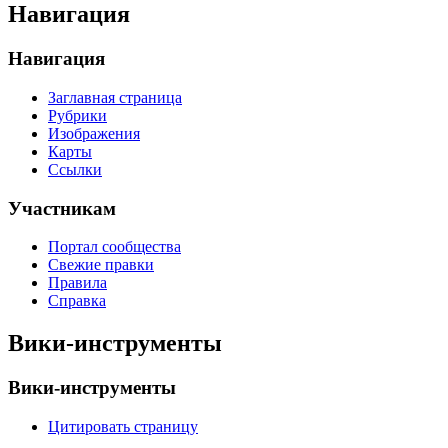
Навигация
Навигация
Заглавная страница
Рубрики
Изображения
Карты
Ссылки
Участникам
Портал сообщества
Свежие правки
Правила
Справка
Вики-инструменты
Вики-инструменты
Цитировать страницу