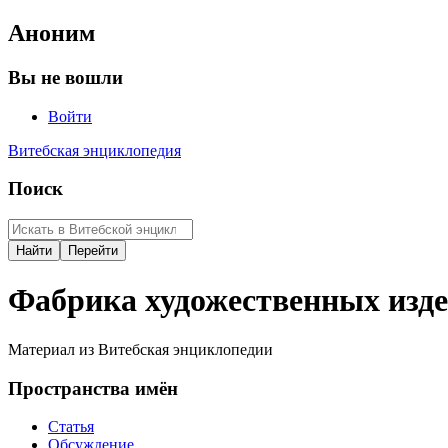
Аноним
Вы не вошли
Войти
Витебская энциклопедия
Поиск
Фабрика художественных изд
Материал из Витебская энциклопедии
Пространства имён
Статья
Обсуждение