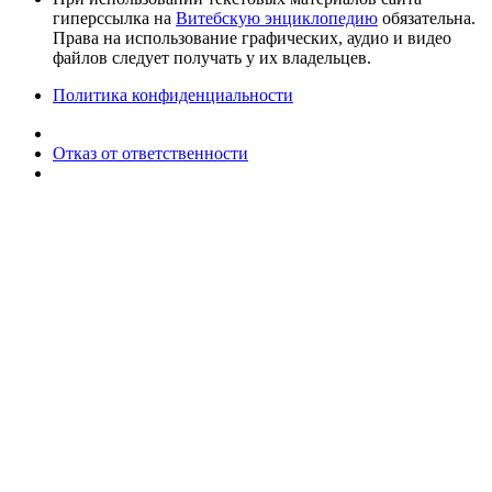
гиперссылка на
Витебскую энциклопедию
обязательна.
Права на использование графических, аудио и видео
файлов следует получать у их владельцев.
Политика конфиденциальности
Отказ от ответственности