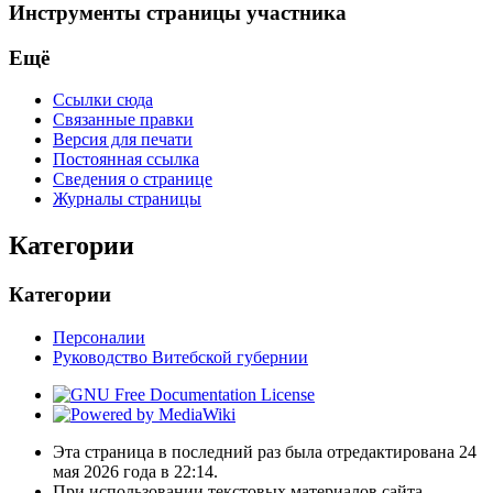
Инструменты страницы участника
Ещё
Ссылки сюда
Связанные правки
Версия для печати
Постоянная ссылка
Сведения о странице
Журналы страницы
Категории
Категории
Персоналии
Руководство Витебской губернии
Эта страница в последний раз была отредактирована 24
мая 2026 года в 22:14.
При использовании текстовых материалов сайта