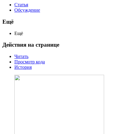
Статья
Обсуждение
Ещё
Ещё
Действия на странице
Читать
Просмотр кода
История