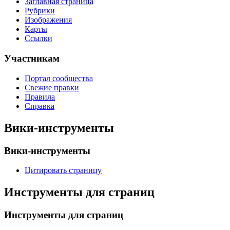
Заглавная страница
Рубрики
Изображения
Карты
Ссылки
Участникам
Портал сообщества
Свежие правки
Правила
Справка
Вики-инструменты
Вики-инструменты
Цитировать страницу
Инструменты для страниц
Инструменты для страниц