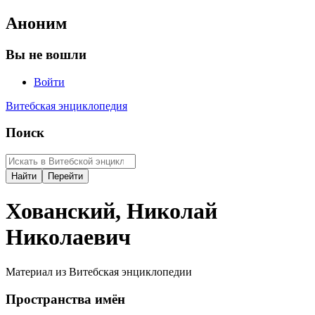
Аноним
Вы не вошли
Войти
Витебская энциклопедия
Поиск
Хованский, Николай
Николаевич
Материал из Витебская энциклопедии
Пространства имён