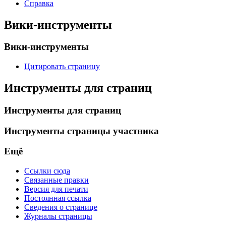
Справка
Вики-инструменты
Вики-инструменты
Цитировать страницу
Инструменты для страниц
Инструменты для страниц
Инструменты страницы участника
Ещё
Ссылки сюда
Связанные правки
Версия для печати
Постоянная ссылка
Сведения о странице
Журналы страницы