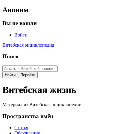
Аноним
Вы не вошли
Войти
Витебская энциклопедия
Поиск
Витебская жизнь
Материал из Витебская энциклопедии
Пространства имён
Статья
Обсуждение