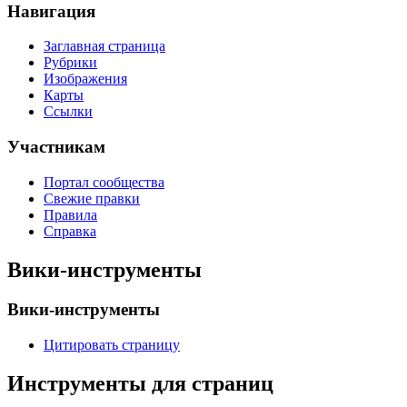
Навигация
Заглавная страница
Рубрики
Изображения
Карты
Ссылки
Участникам
Портал сообщества
Свежие правки
Правила
Справка
Вики-инструменты
Вики-инструменты
Цитировать страницу
Инструменты для страниц