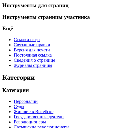
Инструменты для страниц
Инструменты страницы участника
Ещё
Ссылки сюда
Связанные правки
Версия для печати
Постоянная ссылка
Сведения о странице
Журналы страницы
Категории
Категории
Персоналии
Суды
Жившие в Витебске
Государственные деятели
Революционеры
Латышские революционеры