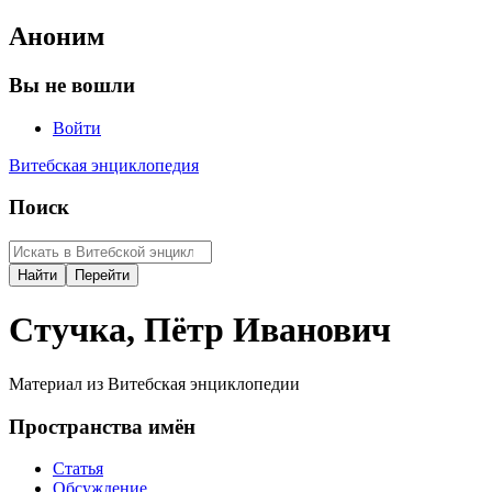
Аноним
Вы не вошли
Войти
Витебская энциклопедия
Поиск
Стучка, Пётр Иванович
Материал из Витебская энциклопедии
Пространства имён
Статья
Обсуждение