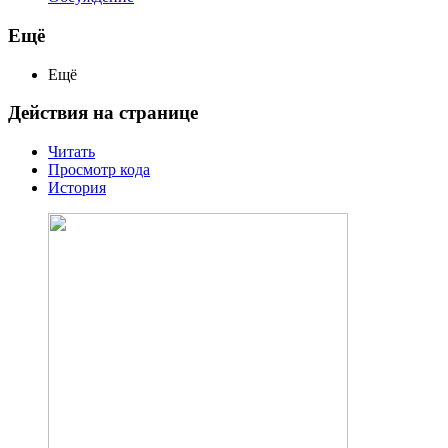
Ещё
Ещё
Действия на странице
Читать
Просмотр кода
История