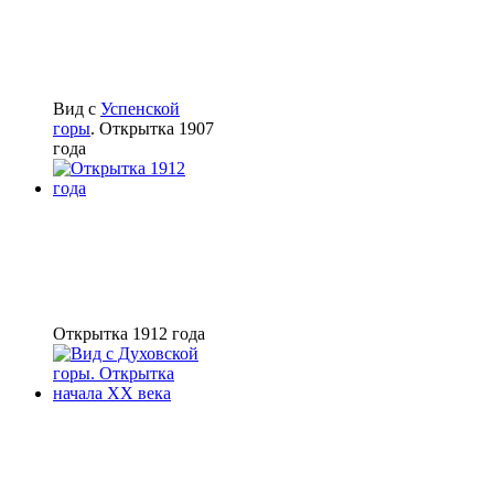
Вид с
Успенской
горы
. Открытка 1907
года
Открытка 1912 года