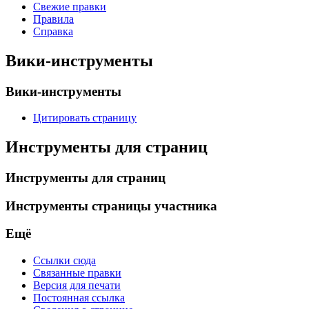
Свежие правки
Правила
Справка
Вики-инструменты
Вики-инструменты
Цитировать страницу
Инструменты для страниц
Инструменты для страниц
Инструменты страницы участника
Ещё
Ссылки сюда
Связанные правки
Версия для печати
Постоянная ссылка