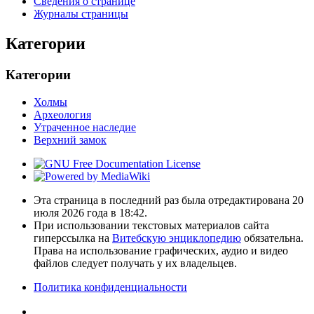
Сведения о странице
Журналы страницы
Категории
Категории
Холмы
Археология
Утраченное наследие
Верхний замок
Эта страница в последний раз была отредактирована 20
июля 2026 года в 18:42.
При использовании текстовых материалов сайта
гиперссылка на
Витебскую энциклопедию
обязательна.
Права на использование графических, аудио и видео
файлов следует получать у их владельцев.
Политика конфиденциальности