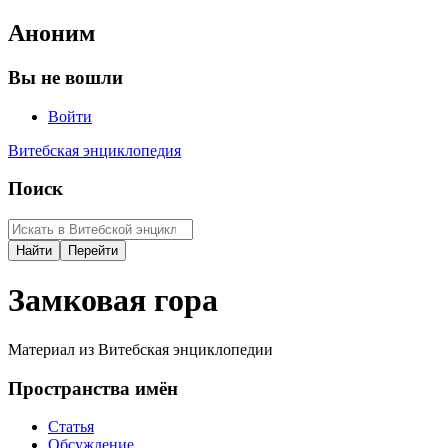
Аноним
Вы не вошли
Войти
Витебская энциклопедия
Поиск
Замковая гора
Материал из Витебская энциклопедии
Пространства имён
Статья
Обсуждение