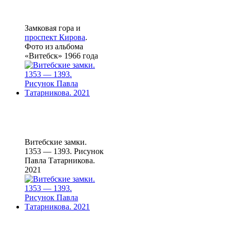
Замковая гора и
проспект Кирова
.
Фото из альбома
«Витебск» 1966 года
Витебские замки.
1353 — 1393. Рисунок
Павла Татарникова.
2021