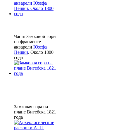
Часть Замковой горы
на фрагменте
акварели
Юзефа
Пешки
. Около 1800
года
Замковая гора на
плане Витебска 1821
года