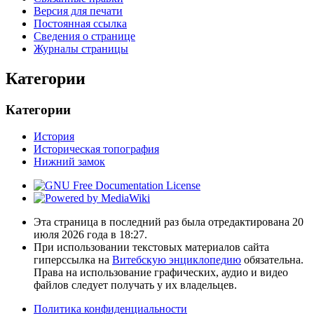
Версия для печати
Постоянная ссылка
Сведения о странице
Журналы страницы
Категории
Категории
История
Историческая топография
Нижний замок
Эта страница в последний раз была отредактирована 20
июля 2026 года в 18:27.
При использовании текстовых материалов сайта
гиперссылка на
Витебскую энциклопедию
обязательна.
Права на использование графических, аудио и видео
файлов следует получать у их владельцев.
Политика конфиденциальности