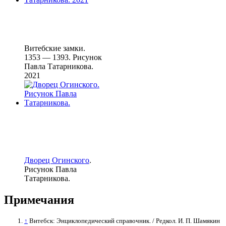
Витебские замки.
1353 — 1393. Рисунок
Павла Татарникова.
2021
Дворец Огинского
.
Рисунок Павла
Татарникова.
Примечания
↑
Витебск: Энциклопедический справочник. / Редкол. И. П. Шамякин