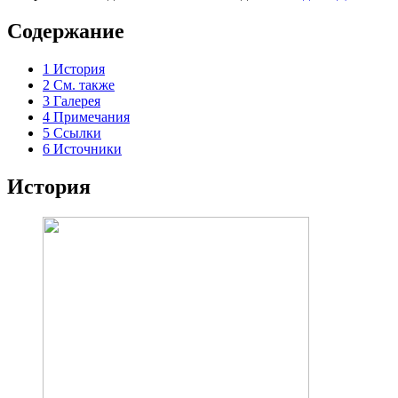
Содержание
1
История
2
См. также
3
Галерея
4
Примечания
5
Ссылки
6
Источники
История