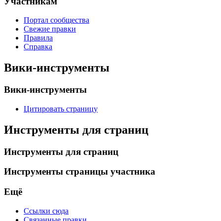
Участникам
Портал сообщества
Свежие правки
Правила
Справка
Вики-инструменты
Вики-инструменты
Цитировать страницу
Инструменты для страниц
Инструменты для страниц
Инструменты страницы участника
Ещё
Ссылки сюда
Связанные правки