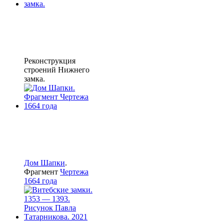
Реконструкция
строений Нижнего
замка.
Дом Шапки
.
Фрагмент
Чертежа
1664 года