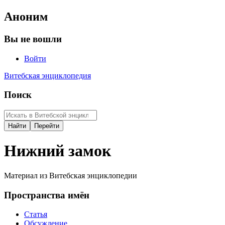
Аноним
Вы не вошли
Войти
Витебская энциклопедия
Поиск
Нижний замок
Материал из Витебская энциклопедии
Пространства имён
Статья
Обсуждение