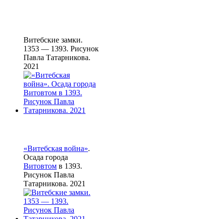
Витебские замки.
1353 — 1393. Рисунок
Павла Татарникова.
2021
«Витебская война»
.
Осада города
Витовтом
в 1393.
Рисунок Павла
Татарникова. 2021