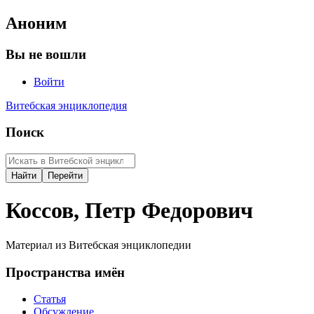
Аноним
Вы не вошли
Войти
Витебская энциклопедия
Поиск
Коссов, Петр Федорович
Материал из Витебская энциклопедии
Пространства имён
Статья
Обсуждение