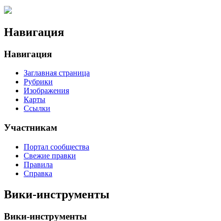
Навигация
Навигация
Заглавная страница
Рубрики
Изображения
Карты
Ссылки
Участникам
Портал сообщества
Свежие правки
Правила
Справка
Вики-инструменты
Вики-инструменты