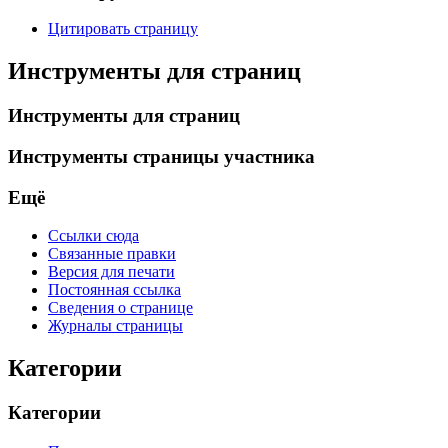
Цитировать страницу
Инструменты для страниц
Инструменты для страниц
Инструменты страницы участника
Ещё
Ссылки сюда
Связанные правки
Версия для печати
Постоянная ссылка
Сведения о странице
Журналы страницы
Категории
Категории