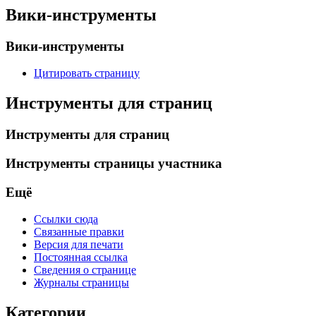
Вики-инструменты
Вики-инструменты
Цитировать страницу
Инструменты для страниц
Инструменты для страниц
Инструменты страницы участника
Ещё
Ссылки сюда
Связанные правки
Версия для печати
Постоянная ссылка
Сведения о странице
Журналы страницы
Категории