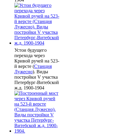
Устои будущего
перехода через
Кривой ручей на 523-
й версте (
Станция
Лужесно
). Виды
постройки V участка
Петербург-Витебской
ж.д. 1900-1904