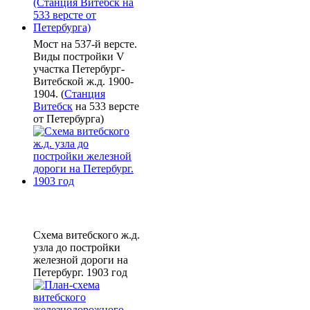
Мост на 537-й версте.
Виды постройки V
участка Петербург-
Витебской ж.д. 1900-
1904. (
Станция
Витебск
на 533 версте
от Петербурга)
Схема витебского ж.д.
узла до постройки
железной дороги на
Петербург. 1903 год