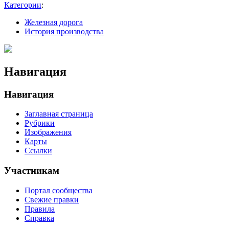
Категории
:
Железная дорога
История производства
Навигация
Навигация
Заглавная страница
Рубрики
Изображения
Карты
Ссылки
Участникам
Портал сообщества
Свежие правки
Правила
Справка