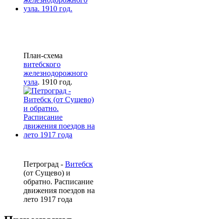
План-схема
витебского
железнодорожного
узла
. 1910 год.
Петроград -
Витебск
(от Сущево) и
обратно. Расписание
движения поездов на
лето 1917 года