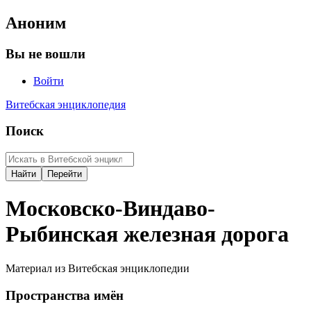
Аноним
Вы не вошли
Войти
Витебская энциклопедия
Поиск
Московско-Виндаво-
Рыбинская железная дорога
Материал из Витебская энциклопедии
Пространства имён