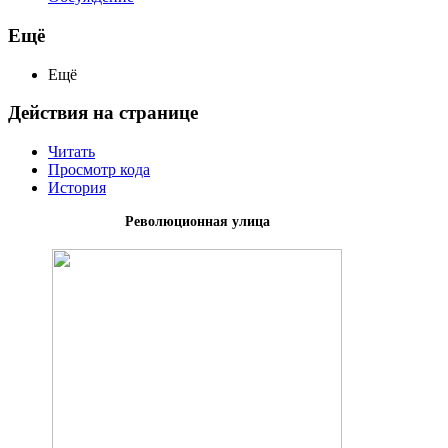
Ещё
Ещё
Действия на странице
Читать
Просмотр кода
История
Революционная улица