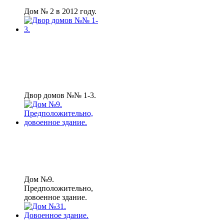
Дом № 2 в 2012 году.
Двор домов №№ 1-3.
Дом №9.
Предположительно,
довоенное здание.