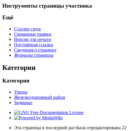
Инструменты страницы участника
Ещё
Ссылки сюда
Связанные правки
Версия для печати
Постоянная ссылка
Сведения о странице
Журналы страницы
Категории
Категории
Улицы
Железнодорожный район
Задвинье
Эта страница в последний раз была отредактирована 22