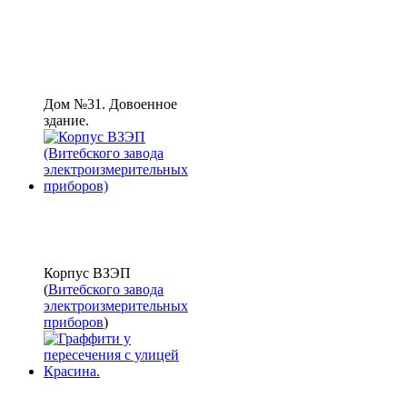
Дом №31. Довоенное
здание.
Корпус ВЗЭП
(
Витебского завода
электроизмерительных
приборов
)