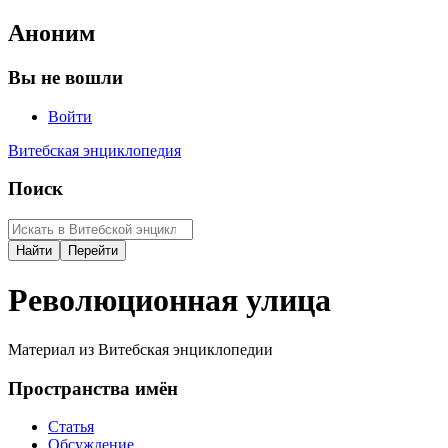
Аноним
Вы не вошли
Войти
Витебская энциклопедия
Поиск
Революционная улица
Материал из Витебская энциклопедии
Пространства имён
Статья
Обсуждение