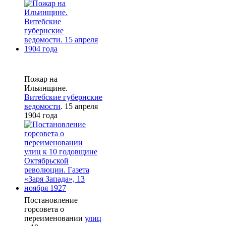
Пожар на
Ильинщине.
Витебские губернские
ведомости
. 15 апреля
1904 года
Постановление
горсовета о
переименовании
улиц