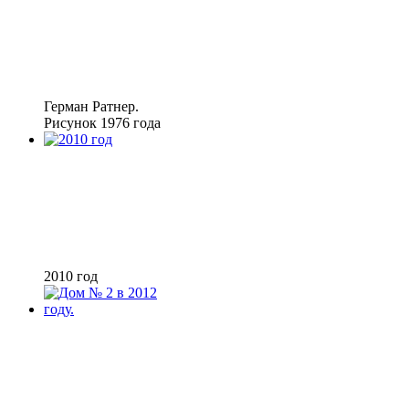
Герман Ратнер.
Рисунок 1976 года
2010 год