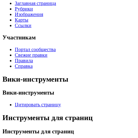
Заглавная страница
Рубрики
Изображения
Карты
Ссылки
Участникам
Портал сообщества
Свежие правки
Правила
Справка
Вики-инструменты
Вики-инструменты
Цитировать страницу
Инструменты для страниц
Инструменты для страниц