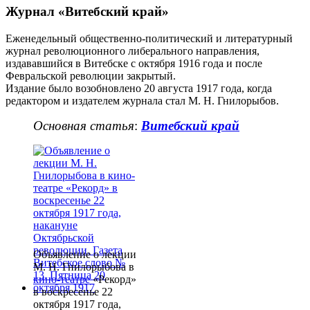
Журнал «Витебский край»
Еженедельный общественно-политический и литературный
журнал революционного либерального направления,
издававшийся в Витебске с октября 1916 года и после
Февральской революции закрытый.
Издание было возобновлено 20 августа 1917 года, когда
редактором и издателем журнала стал М. Н. Гнилорыбов.
Основная статья
:
Витебский край
Объявление о лекции
М. Н. Гнилорыбова в
кино-театре
«Рекорд»
в воскресенье 22
октября 1917 года,