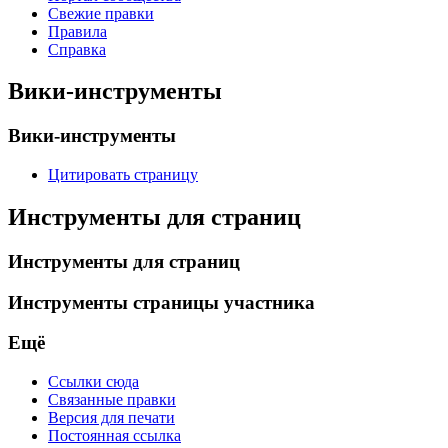
Свежие правки
Правила
Справка
Вики-инструменты
Вики-инструменты
Цитировать страницу
Инструменты для страниц
Инструменты для страниц
Инструменты страницы участника
Ещё
Ссылки сюда
Связанные правки
Версия для печати
Постоянная ссылка