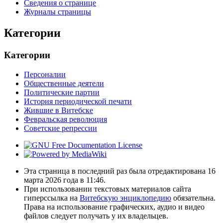
Сведения о странице
Журналы страницы
Категории
Категории
Персоналии
Общественные деятели
Политические партии
История периодической печати
Жившие в Витебске
Февральская революция
Советские репрессии
Эта страница в последний раз была отредактирована 16
марта 2026 года в 11:46.
При использовании текстовых материалов сайта
гиперссылка на
Витебскую энциклопедию
обязательна.
Права на использование графических, аудио и видео
файлов следует получать у их владельцев.