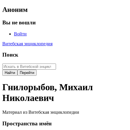
Аноним
Вы не вошли
Войти
Витебская энциклопедия
Поиск
Гнилорыбов, Михаил
Николаевич
Материал из Витебская энциклопедии
Пространства имён